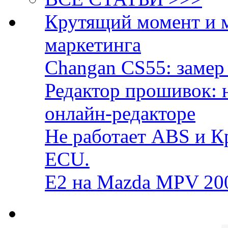
Крутящий момент и 
маркетинга
Changan CS55: замер 
Редактор прошивок: 
онлайн-редакторе
Не работает ABS и К
ECU.
E2 на Mazda MPV 20