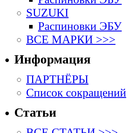
SUZUKI
Распиновки ЭБУ
ВСЕ МАРКИ >>>
Информация
ПАРТНЁРЫ
Список сокращений
Статьи
ВСЕ СТАТЬИ >>>