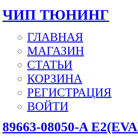
ЧИП ТЮНИНГ
ГЛАВНАЯ
МАГАЗИН
СТАТЬИ
КОРЗИНА
РЕГИСТРАЦИЯ
ВОЙТИ
89663-08050-A E2(EVA