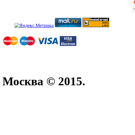
Москва © 2015.