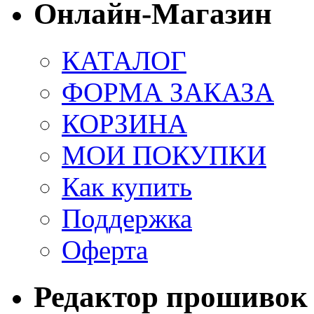
Онлайн-Магазин
КАТАЛОГ
ФОРМА ЗАКАЗА
КОРЗИНА
МОИ ПОКУПКИ
Как купить
Поддержка
Оферта
Редактор прошивок