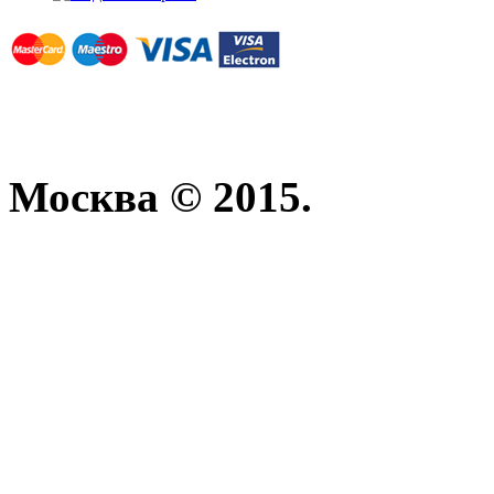
Москва © 2015.