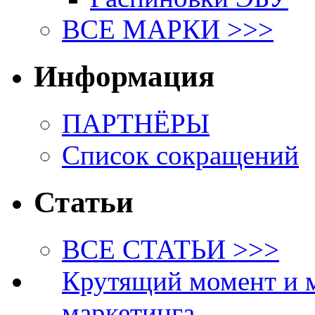
ВСЕ МАРКИ >>>
Информация
ПАРТНЁРЫ
Список сокращений
Статьи
ВСЕ СТАТЬИ >>>
Крутящий момент и 
маркетинга