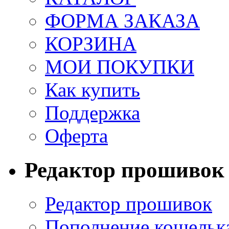
ФОРМА ЗАКАЗА
КОРЗИНА
МОИ ПОКУПКИ
Как купить
Поддержка
Оферта
Редактор прошивок
Редактор прошивок
Пополнение кошельк