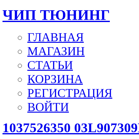
ЧИП ТЮНИНГ
ГЛАВНАЯ
МАГАЗИН
СТАТЬИ
КОРЗИНА
РЕГИСТРАЦИЯ
ВОЙТИ
1037526350 03L90730