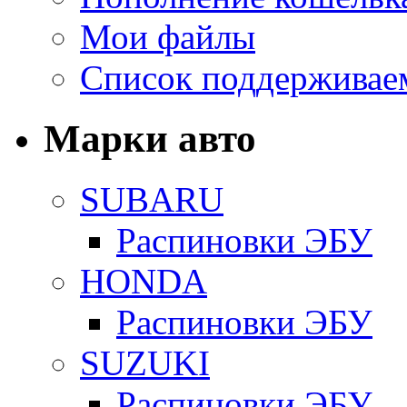
Мои файлы
Список поддерживае
Марки авто
SUBARU
Распиновки ЭБУ
HONDA
Распиновки ЭБУ
SUZUKI
Распиновки ЭБУ