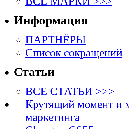
ВСЕ МАРКИ >>>
Информация
ПАРТНЁРЫ
Список сокращений
Статьи
ВСЕ СТАТЬИ >>>
Крутящий момент и 
маркетинга