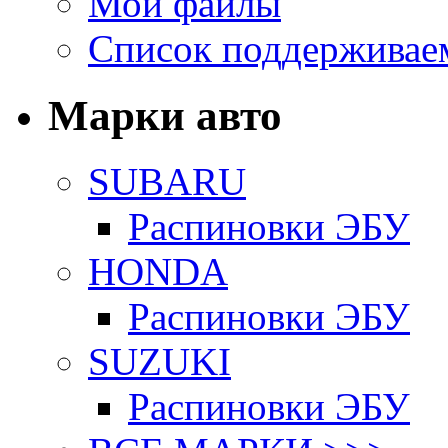
Мои файлы
Список поддерживае
Марки авто
SUBARU
Распиновки ЭБУ
HONDA
Распиновки ЭБУ
SUZUKI
Распиновки ЭБУ