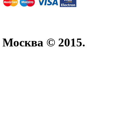
Москва © 2015.