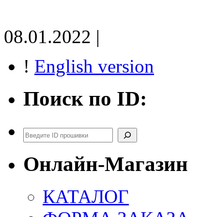
08.01.2022 |
!
English version
Поиск по ID:
Поиск
Онлайн-Магазин
КАТАЛОГ