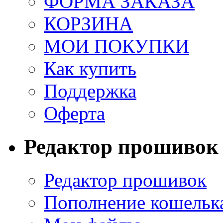
ФОРМА ЗАКАЗА
КОРЗИНА
МОИ ПОКУПКИ
Как купить
Поддержка
Оферта
Редактор прошивок
Редактор прошивок
Пополнение кошельк