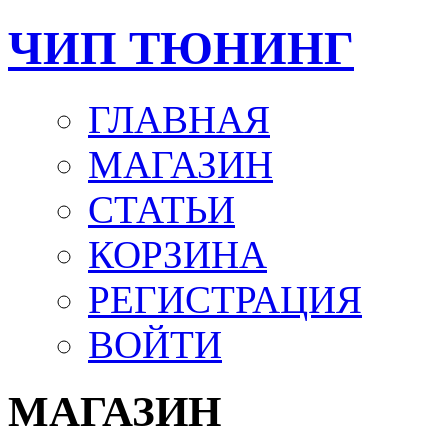
ЧИП ТЮНИНГ
ГЛАВНАЯ
МАГАЗИН
СТАТЬИ
КОРЗИНА
РЕГИСТРАЦИЯ
ВОЙТИ
МАГАЗИН