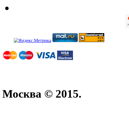
Москва © 2015.