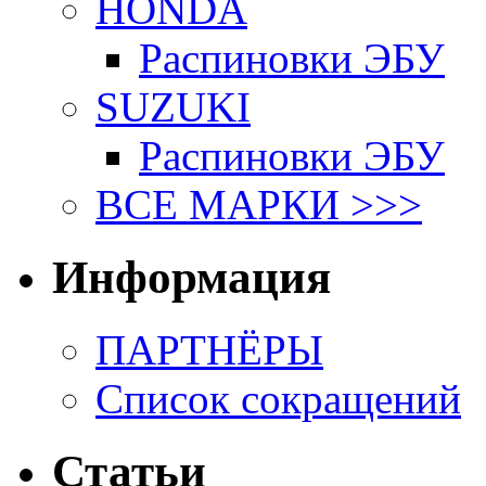
HONDA
Распиновки ЭБУ
SUZUKI
Распиновки ЭБУ
ВСЕ МАРКИ >>>
Информация
ПАРТНЁРЫ
Список сокращений
Статьи