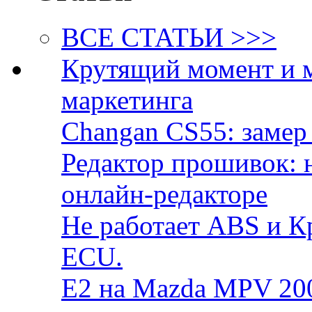
ВСЕ СТАТЬИ >>>
Крутящий момент и 
маркетинга
Changan CS55: замер 
Редактор прошивок: 
онлайн-редакторе
Не работает ABS и К
ECU.
E2 на Mazda MPV 20