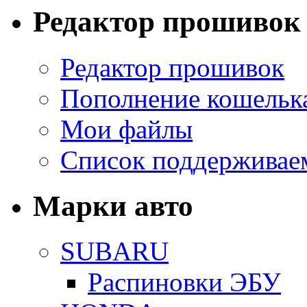
Редактор прошивок
Редактор прошивок
Пополнение кошельк
Мои файлы
Список поддерживае
Марки авто
SUBARU
Распиновки ЭБУ