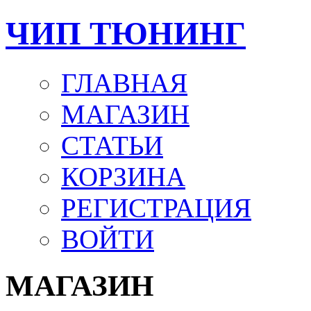
ЧИП ТЮНИНГ
ГЛАВНАЯ
МАГАЗИН
СТАТЬИ
КОРЗИНА
РЕГИСТРАЦИЯ
ВОЙТИ
МАГАЗИН