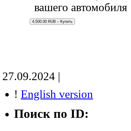
вашего автомобиля
4,500.00 RUB – Купить
27.09.2024 |
!
English version
Поиск по ID: