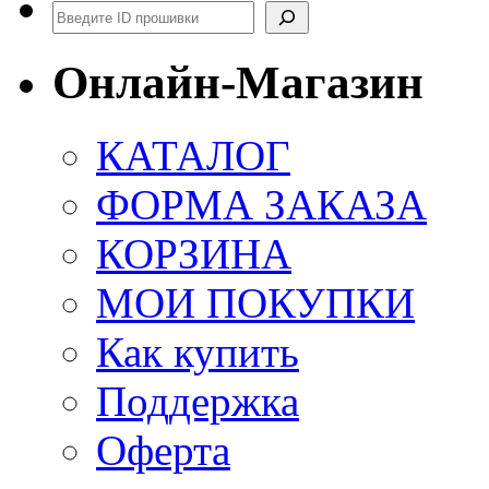
Поиск
Онлайн-Магазин
КАТАЛОГ
ФОРМА ЗАКАЗА
КОРЗИНА
МОИ ПОКУПКИ
Как купить
Поддержка
Оферта