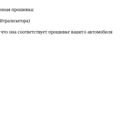
нная прошивка:
йтрализатора)
 что она соответствует прошивке вашего автомобиля