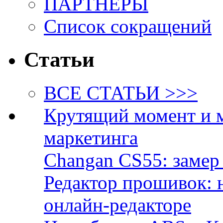
ПАРТНЁРЫ
Список сокращений
Статьи
ВСЕ СТАТЬИ >>>
Крутящий момент и 
маркетинга
Changan CS55: замер 
Редактор прошивок: 
онлайн-редакторе