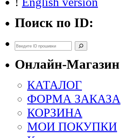
!
English version
Поиск по ID:
Поиск
Онлайн-Магазин
КАТАЛОГ
ФОРМА ЗАКАЗА
КОРЗИНА
МОИ ПОКУПКИ