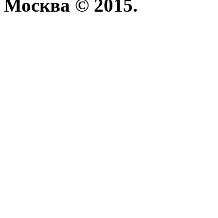
Москва © 2015.