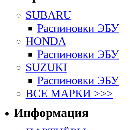
SUBARU
Распиновки ЭБУ
HONDA
Распиновки ЭБУ
SUZUKI
Распиновки ЭБУ
ВСЕ МАРКИ >>>
Информация