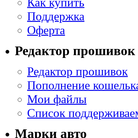
Как купить
Поддержка
Оферта
Редактор прошивок
Редактор прошивок
Пополнение кошельк
Мои файлы
Список поддерживае
Марки авто