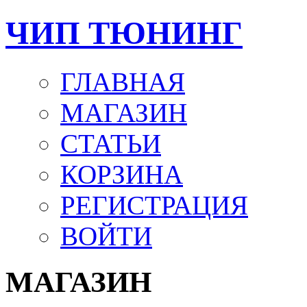
ЧИП ТЮНИНГ
ГЛАВНАЯ
МАГАЗИН
СТАТЬИ
КОРЗИНА
РЕГИСТРАЦИЯ
ВОЙТИ
МАГАЗИН