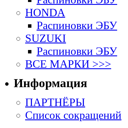
HONDA
Распиновки ЭБУ
SUZUKI
Распиновки ЭБУ
ВСЕ МАРКИ >>>
Информация
ПАРТНЁРЫ
Список сокращений