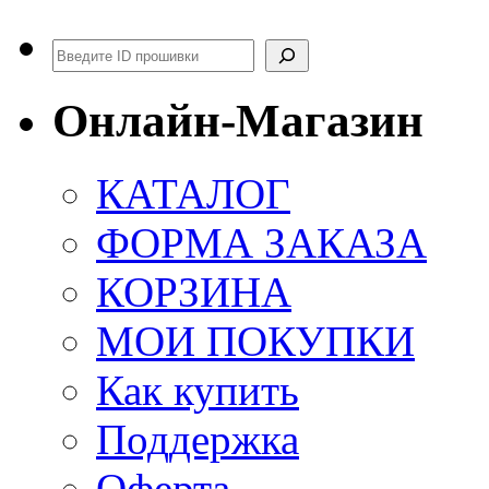
Поиск
Онлайн-Магазин
КАТАЛОГ
ФОРМА ЗАКАЗА
КОРЗИНА
МОИ ПОКУПКИ
Как купить
Поддержка
Оферта