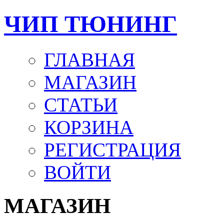
ЧИП ТЮНИНГ
ГЛАВНАЯ
МАГАЗИН
СТАТЬИ
КОРЗИНА
РЕГИСТРАЦИЯ
ВОЙТИ
МАГАЗИН