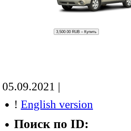
3,500.00 RUB – Купить
05.09.2021 |
!
English version
Поиск по ID: