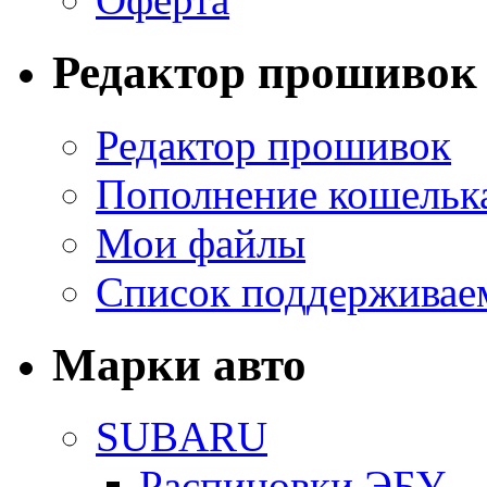
Редактор прошивок
Редактор прошивок
Пополнение кошельк
Мои файлы
Список поддерживае
Марки авто
SUBARU
Распиновки ЭБУ