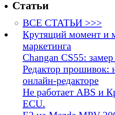
Статьи
ВСЕ СТАТЬИ >>>
Крутящий момент и 
маркетинга
Changan CS55: замер 
Редактор прошивок: 
онлайн-редакторе
Не работает ABS и К
ECU.