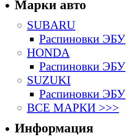
Марки авто
SUBARU
Распиновки ЭБУ
HONDA
Распиновки ЭБУ
SUZUKI
Распиновки ЭБУ
ВСЕ МАРКИ >>>
Информация