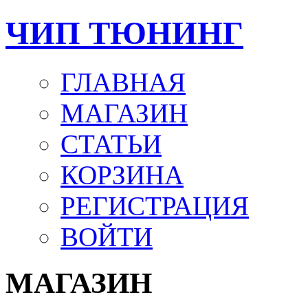
ЧИП ТЮНИНГ
ГЛАВНАЯ
МАГАЗИН
СТАТЬИ
КОРЗИНА
РЕГИСТРАЦИЯ
ВОЙТИ
МАГАЗИН