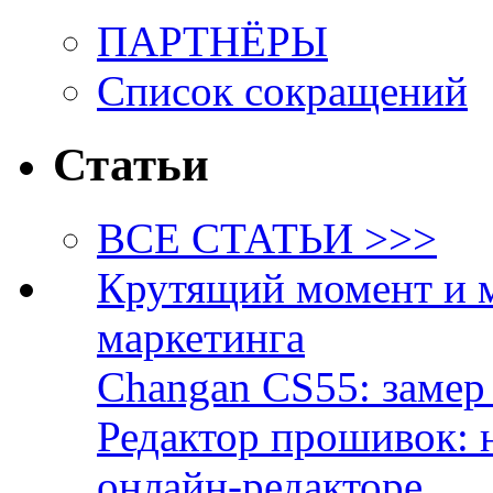
ПАРТНЁРЫ
Список сокращений
Статьи
ВСЕ СТАТЬИ >>>
Крутящий момент и 
маркетинга
Changan CS55: замер 
Редактор прошивок: 
онлайн-редакторе