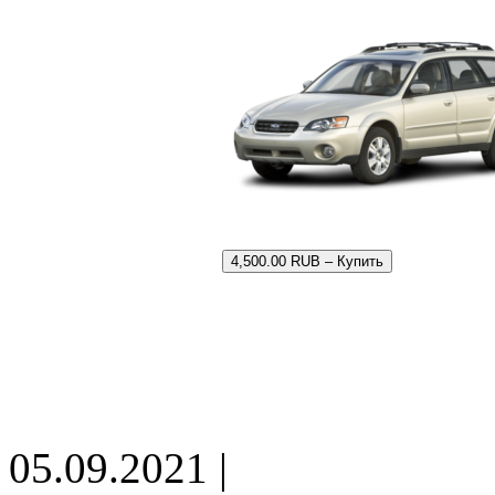
4,500.00 RUB – Купить
05.09.2021 |