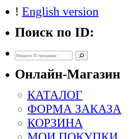
!
English version
Поиск по ID:
Поиск
Онлайн-Магазин
КАТАЛОГ
ФОРМА ЗАКАЗА
КОРЗИНА
МОИ ПОКУПКИ