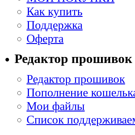
Как купить
Поддержка
Оферта
Редактор прошивок
Редактор прошивок
Пополнение кошельк
Мои файлы
Список поддерживае