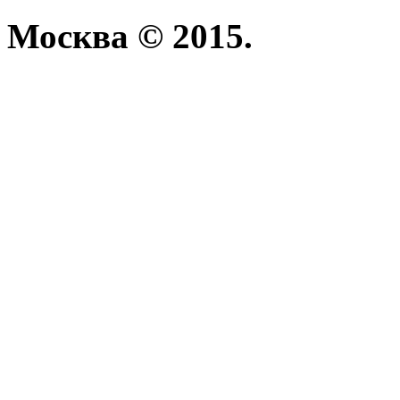
Москва © 2015.