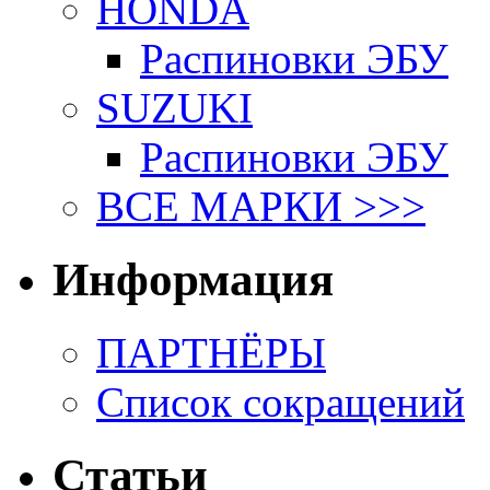
HONDA
Распиновки ЭБУ
SUZUKI
Распиновки ЭБУ
ВСЕ МАРКИ >>>
Информация
ПАРТНЁРЫ
Список сокращений
Статьи