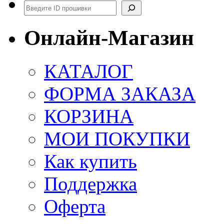
Поиск
Онлайн-Магазин
КАТАЛОГ
ФОРМА ЗАКАЗА
КОРЗИНА
МОИ ПОКУПКИ
Как купить
Поддержка
Оферта