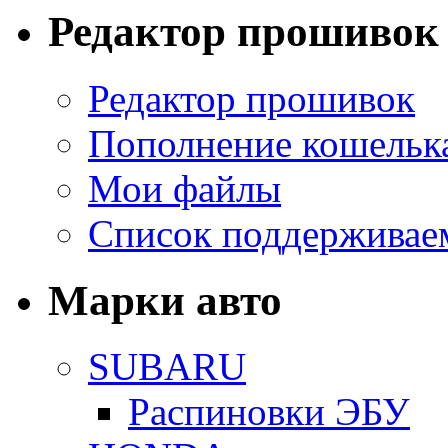
Редактор прошивок
Редактор прошивок
Пополнение кошельк
Мои файлы
Список поддерживае
Марки авто
SUBARU
Распиновки ЭБУ