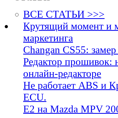
ВСЕ СТАТЬИ >>>
Крутящий момент и 
маркетинга
Changan CS55: замер 
Редактор прошивок: 
онлайн-редакторе
Не работает ABS и К
ECU.
E2 на Mazda MPV 20