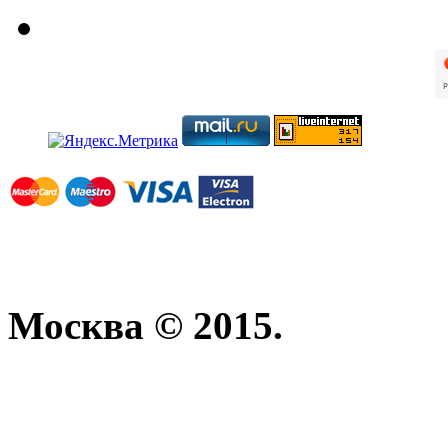
Москва © 2015.