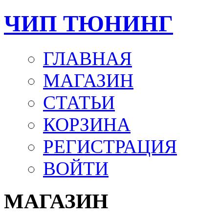
ЧИП ТЮНИНГ
ГЛАВНАЯ
МАГАЗИН
СТАТЬИ
КОРЗИНА
РЕГИСТРАЦИЯ
ВОЙТИ
МАГАЗИН