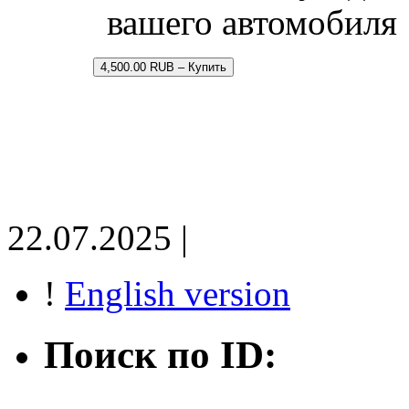
вашего автомобиля
4,500.00 RUB – Купить
22.07.2025 |
!
English version
Поиск по ID: