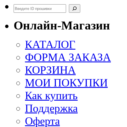
Поиск
Онлайн-Магазин
КАТАЛОГ
ФОРМА ЗАКАЗА
КОРЗИНА
МОИ ПОКУПКИ
Как купить
Поддержка
Оферта