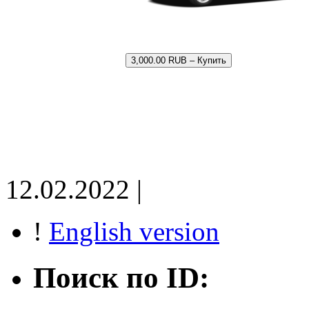
3,000.00 RUB – Купить
12.02.2022 |
!
English version
Поиск по ID: