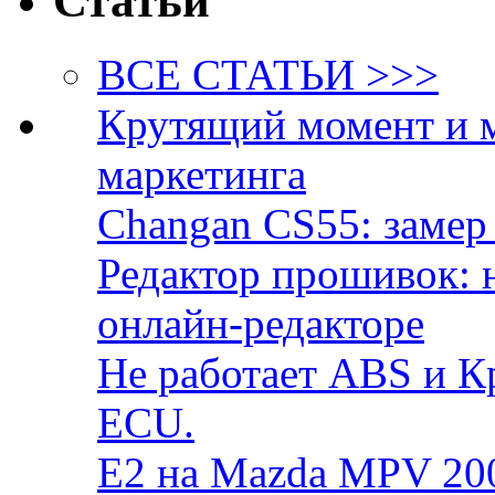
Статьи
ВСЕ СТАТЬИ >>>
Крутящий момент и 
маркетинга
Changan CS55: замер 
Редактор прошивок: 
онлайн-редакторе
Не работает ABS и К
ECU.
E2 на Mazda MPV 20