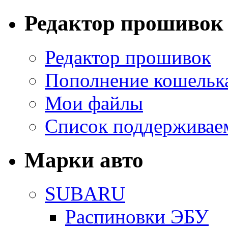
Редактор прошивок
Редактор прошивок
Пополнение кошельк
Мои файлы
Список поддерживае
Марки авто
SUBARU
Распиновки ЭБУ