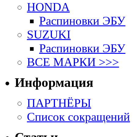
HONDA
Распиновки ЭБУ
SUZUKI
Распиновки ЭБУ
ВСЕ МАРКИ >>>
Информация
ПАРТНЁРЫ
Список сокращений