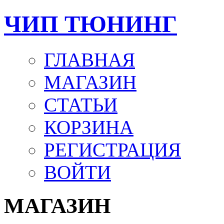
ЧИП ТЮНИНГ
ГЛАВНАЯ
МАГАЗИН
СТАТЬИ
КОРЗИНА
РЕГИСТРАЦИЯ
ВОЙТИ
МАГАЗИН