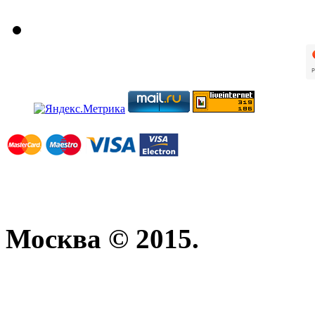
Москва © 2015.