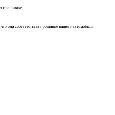
я прошивка:
 что она соответствует прошивке вашего автомобиля