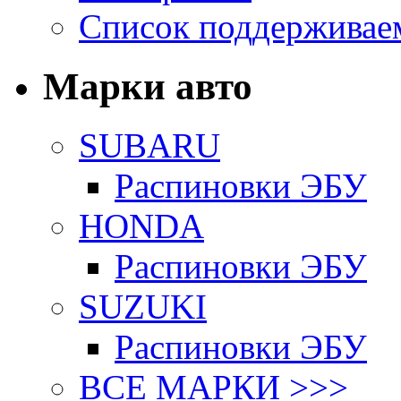
Список поддерживае
Марки авто
SUBARU
Распиновки ЭБУ
HONDA
Распиновки ЭБУ
SUZUKI
Распиновки ЭБУ
ВСЕ МАРКИ >>>