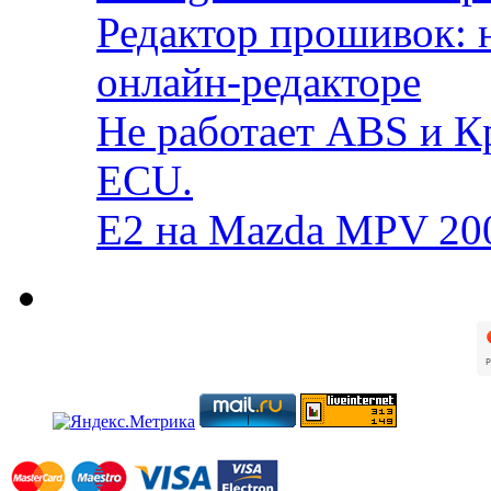
Редактор прошивок: 
онлайн-редакторе
Не работает ABS и К
ECU.
E2 на Mazda MPV 20