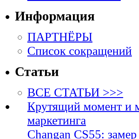
Информация
ПАРТНЁРЫ
Список сокращений
Статьи
ВСЕ СТАТЬИ >>>
Крутящий момент и 
маркетинга
Changan CS55: замер 