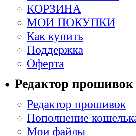
КОРЗИНА
МОИ ПОКУПКИ
Как купить
Поддержка
Оферта
Редактор прошивок
Редактор прошивок
Пополнение кошельк
Мои файлы