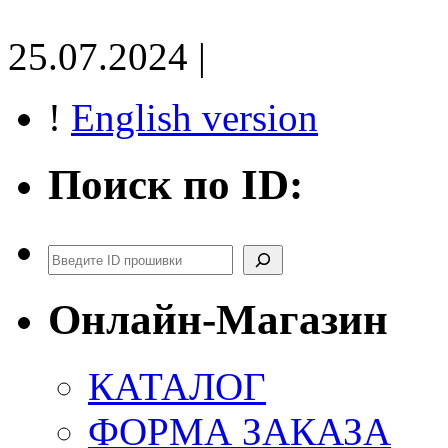
25.07.2024 |
!
English version
Поиск по ID:
Поиск
Онлайн-Магазин
КАТАЛОГ
ФОРМА ЗАКАЗА