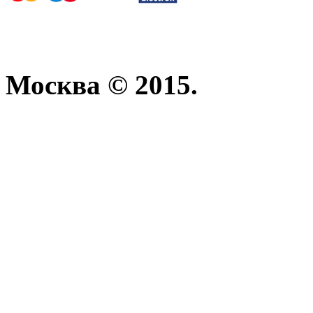
Москва © 2015.