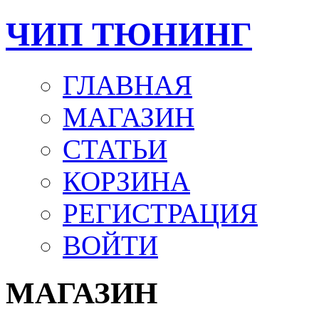
ЧИП ТЮНИНГ
ГЛАВНАЯ
МАГАЗИН
СТАТЬИ
КОРЗИНА
РЕГИСТРАЦИЯ
ВОЙТИ
МАГАЗИН