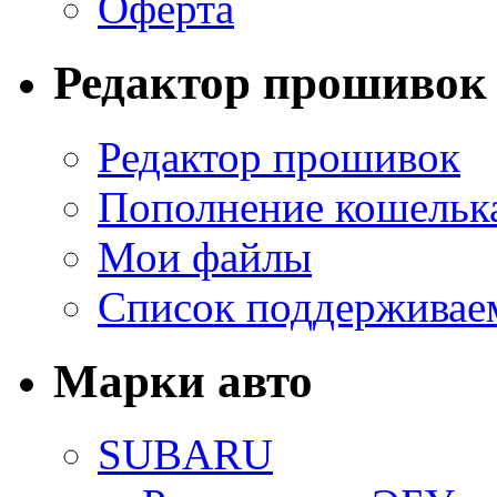
Оферта
Редактор прошивок
Редактор прошивок
Пополнение кошельк
Мои файлы
Список поддерживае
Марки авто
SUBARU