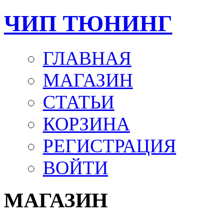
ЧИП ТЮНИНГ
ГЛАВНАЯ
МАГАЗИН
СТАТЬИ
КОРЗИНА
РЕГИСТРАЦИЯ
ВОЙТИ
МАГАЗИН