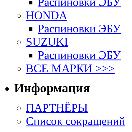
Распиновки ЭБУ
HONDA
Распиновки ЭБУ
SUZUKI
Распиновки ЭБУ
ВСЕ МАРКИ >>>
Информация
ПАРТНЁРЫ
Список сокращений