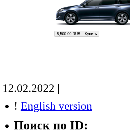
5,500.00 RUB – Купить
12.02.2022 |
!
English version
Поиск по ID: