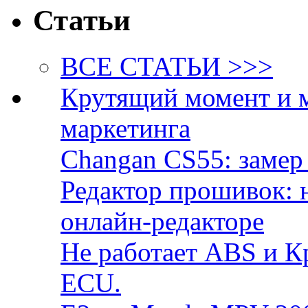
Статьи
ВСЕ СТАТЬИ >>>
Крутящий момент и 
маркетинга
Changan CS55: замер 
Редактор прошивок: 
онлайн-редакторе
Не работает ABS и К
ECU.