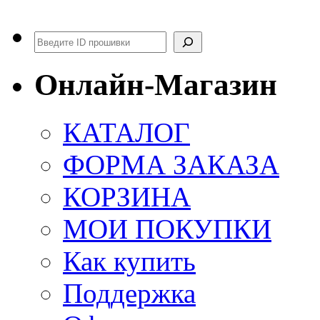
Поиск
Онлайн-Магазин
КАТАЛОГ
ФОРМА ЗАКАЗА
КОРЗИНА
МОИ ПОКУПКИ
Как купить
Поддержка