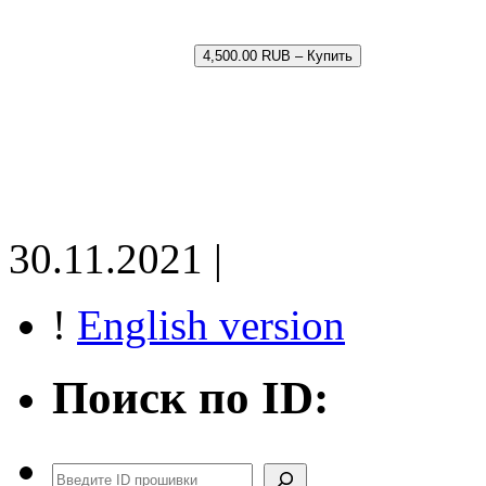
4,500.00 RUB – Купить
30.11.2021 |
!
English version
Поиск по ID:
Поиск