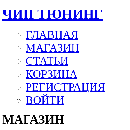
ЧИП ТЮНИНГ
ГЛАВНАЯ
МАГАЗИН
СТАТЬИ
КОРЗИНА
РЕГИСТРАЦИЯ
ВОЙТИ
МАГАЗИН