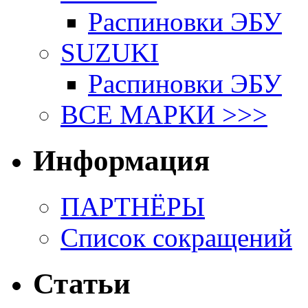
Распиновки ЭБУ
SUZUKI
Распиновки ЭБУ
ВСЕ МАРКИ >>>
Информация
ПАРТНЁРЫ
Список сокращений
Статьи