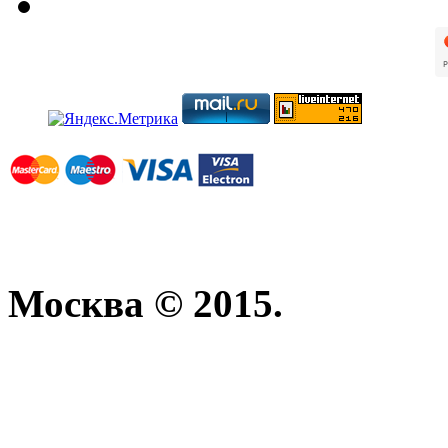
Москва © 2015.