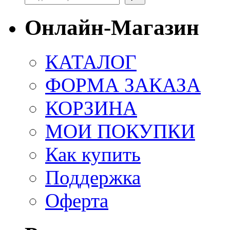
Онлайн-Магазин
КАТАЛОГ
ФОРМА ЗАКАЗА
КОРЗИНА
МОИ ПОКУПКИ
Как купить
Поддержка
Оферта