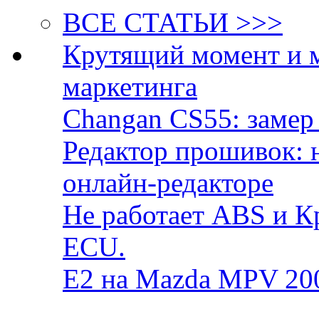
ВСЕ СТАТЬИ >>>
Крутящий момент и 
маркетинга
Changan CS55: замер 
Редактор прошивок: 
онлайн-редакторе
Не работает ABS и К
ECU.
E2 на Mazda MPV 20