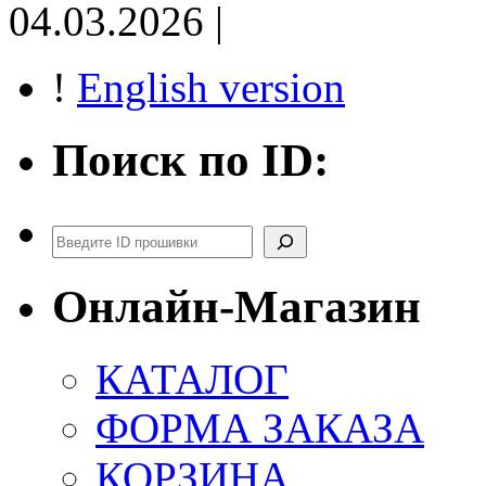
04.03.2026 |
!
English version
Поиск по ID:
Поиск
Онлайн-Магазин
КАТАЛОГ
ФОРМА ЗАКАЗА
КОРЗИНА