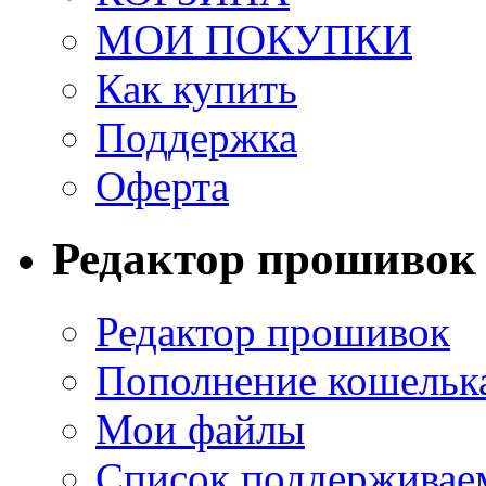
МОИ ПОКУПКИ
Как купить
Поддержка
Оферта
Редактор прошивок
Редактор прошивок
Пополнение кошельк
Мои файлы
Список поддерживае