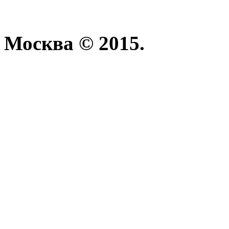
Москва © 2015.