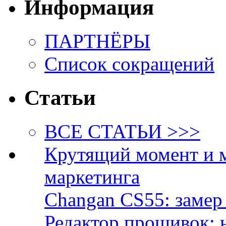
Информация
ПАРТНЁРЫ
Список сокращений
Статьи
ВСЕ СТАТЬИ >>>
Крутящий момент и 
маркетинга
Changan CS55: замер 
Редактор прошивок: 