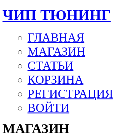
ЧИП ТЮНИНГ
ГЛАВНАЯ
МАГАЗИН
СТАТЬИ
КОРЗИНА
РЕГИСТРАЦИЯ
ВОЙТИ
МАГАЗИН