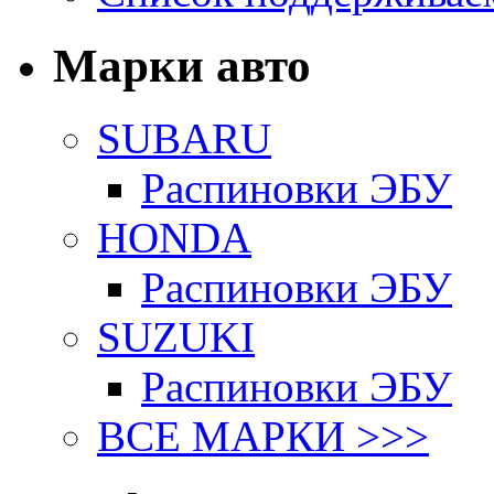
Марки авто
SUBARU
Распиновки ЭБУ
HONDA
Распиновки ЭБУ
SUZUKI
Распиновки ЭБУ
ВСЕ МАРКИ >>>