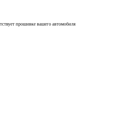
етствует прошивке вашего автомобиля