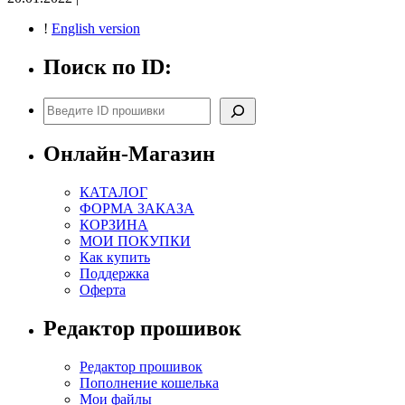
!
English version
Поиск по ID:
Поиск
Онлайн-Магазин
КАТАЛОГ
ФОРМА ЗАКАЗА
КОРЗИНА
МОИ ПОКУПКИ
Как купить
Поддержка
Оферта
Редактор прошивок
Редактор прошивок
Пополнение кошелька
Мои файлы