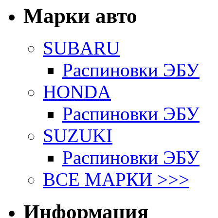
Марки авто
SUBARU
Распиновки ЭБУ
HONDA
Распиновки ЭБУ
SUZUKI
Распиновки ЭБУ
ВСЕ МАРКИ >>>
Информация