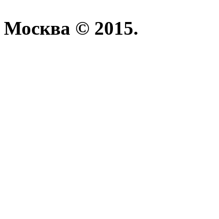
Москва © 2015.