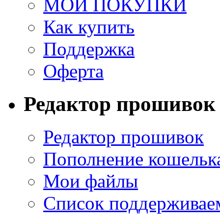
МОИ ПОКУПКИ
Как купить
Поддержка
Оферта
Редактор прошивок
Редактор прошивок
Пополнение кошельк
Мои файлы
Список поддерживае