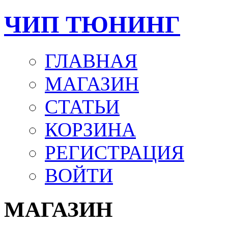
ЧИП ТЮНИНГ
ГЛАВНАЯ
МАГАЗИН
СТАТЬИ
КОРЗИНА
РЕГИСТРАЦИЯ
ВОЙТИ
МАГАЗИН