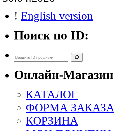
!
English version
Поиск по ID:
Поиск
Онлайн-Магазин
КАТАЛОГ
ФОРМА ЗАКАЗА
КОРЗИНА