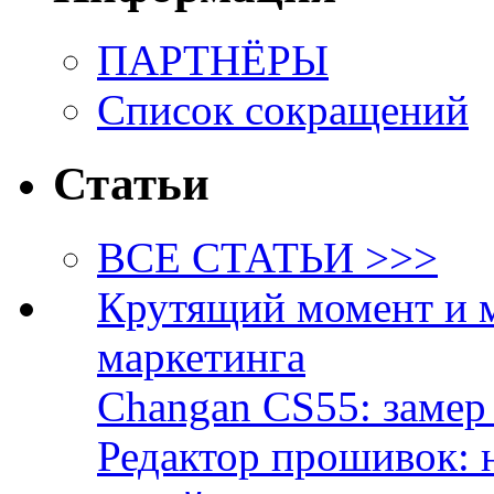
ПАРТНЁРЫ
Список сокращений
Статьи
ВСЕ СТАТЬИ >>>
Крутящий момент и 
маркетинга
Changan CS55: замер 
Редактор прошивок: 