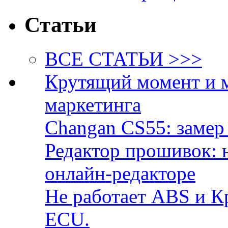
Статьи
ВСЕ СТАТЬИ >>>
Крутящий момент и 
маркетинга
Changan CS55: замер 
Редактор прошивок: 
онлайн-редакторе
Не работает ABS и К
ECU.