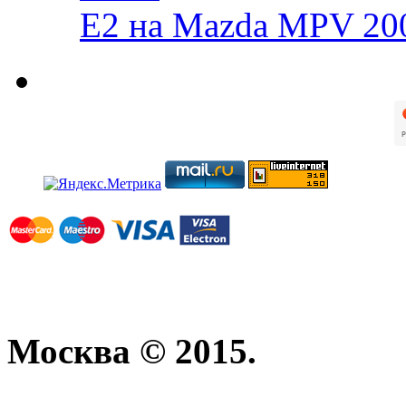
E2 на Mazda MPV 20
Москва © 2015.