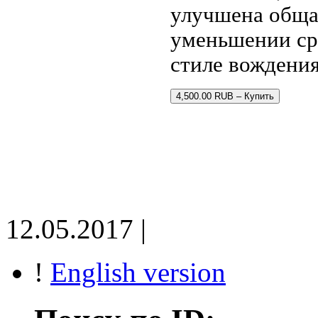
улучшена обща
уменьшении ср
стиле вождения
4,500.00 RUB – Купить
12.05.2017 |
!
English version