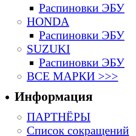
Распиновки ЭБУ
HONDA
Распиновки ЭБУ
SUZUKI
Распиновки ЭБУ
ВСЕ МАРКИ >>>
Информация
ПАРТНЁРЫ
Список сокращений