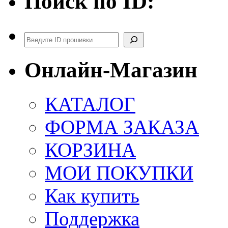
Поиск по ID:
Поиск
Онлайн-Магазин
КАТАЛОГ
ФОРМА ЗАКАЗА
КОРЗИНА
МОИ ПОКУПКИ
Как купить
Поддержка