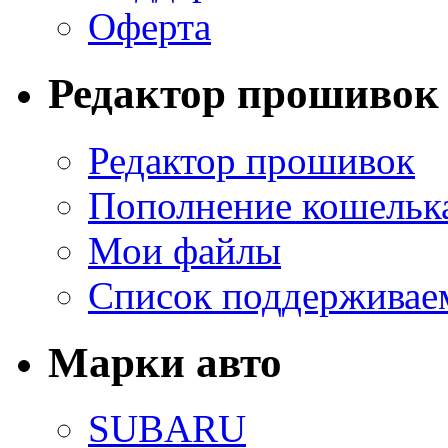
Оферта
Редактор прошивок
Редактор прошивок
Пополнение кошельк
Мои файлы
Список поддерживае
Марки авто
SUBARU