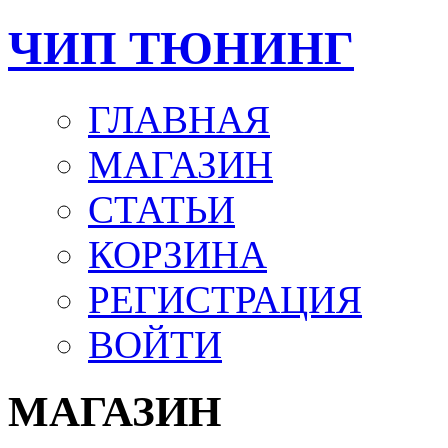
ЧИП ТЮНИНГ
ГЛАВНАЯ
МАГАЗИН
СТАТЬИ
КОРЗИНА
РЕГИСТРАЦИЯ
ВОЙТИ
МАГАЗИН