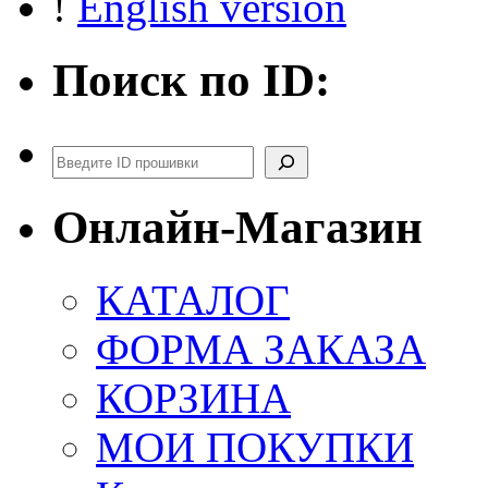
!
English version
Поиск по ID:
Поиск
Онлайн-Магазин
КАТАЛОГ
ФОРМА ЗАКАЗА
КОРЗИНА
МОИ ПОКУПКИ