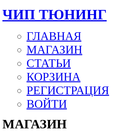
ЧИП ТЮНИНГ
ГЛАВНАЯ
МАГАЗИН
СТАТЬИ
КОРЗИНА
РЕГИСТРАЦИЯ
ВОЙТИ
МАГАЗИН