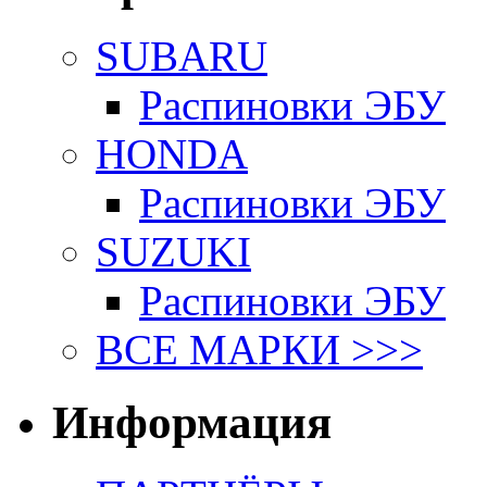
SUBARU
Распиновки ЭБУ
HONDA
Распиновки ЭБУ
SUZUKI
Распиновки ЭБУ
ВСЕ МАРКИ >>>
Информация