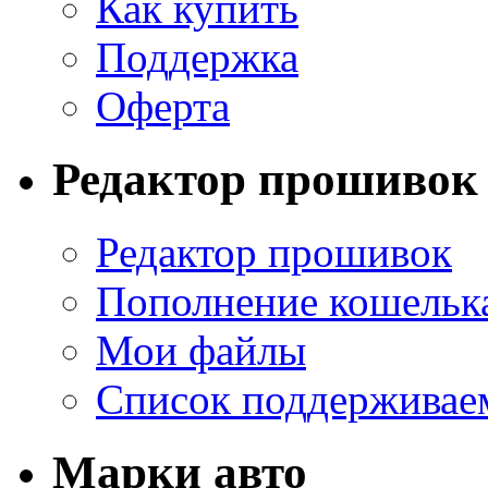
Как купить
Поддержка
Оферта
Редактор прошивок
Редактор прошивок
Пополнение кошельк
Мои файлы
Список поддерживае
Марки авто