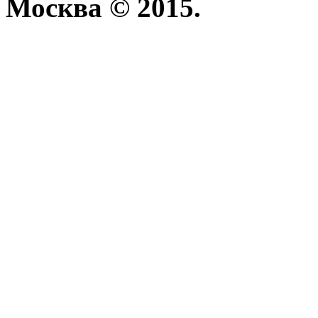
Москва © 2015.