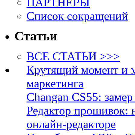
ПАРТНЁРЫ
Список сокращений
Статьи
ВСЕ СТАТЬИ >>>
Крутящий момент и 
маркетинга
Changan CS55: замер 
Редактор прошивок: 
онлайн-редакторе