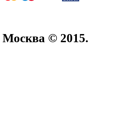
Москва © 2015.