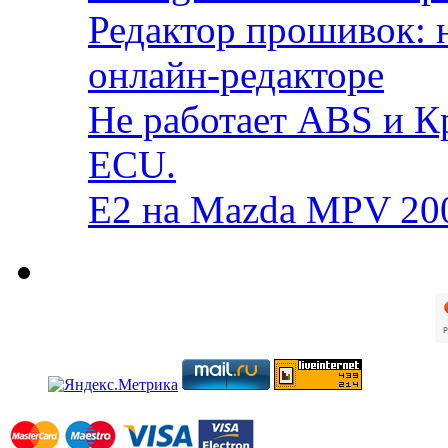
Редактор прошивок: 
онлайн-редакторе
Не работает ABS и К
ECU.
E2 на Mazda MPV 20