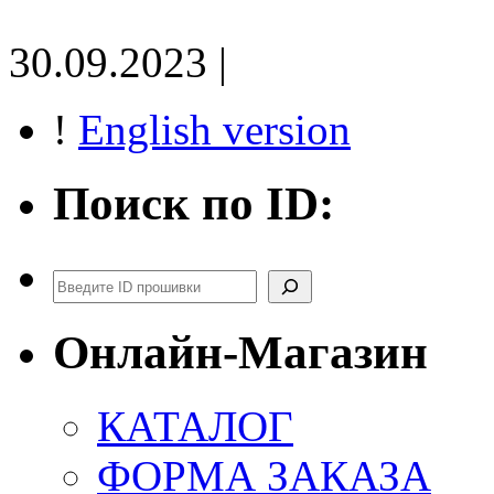
30.09.2023 |
!
English version
Поиск по ID:
Поиск
Онлайн-Магазин
КАТАЛОГ
ФОРМА ЗАКАЗА