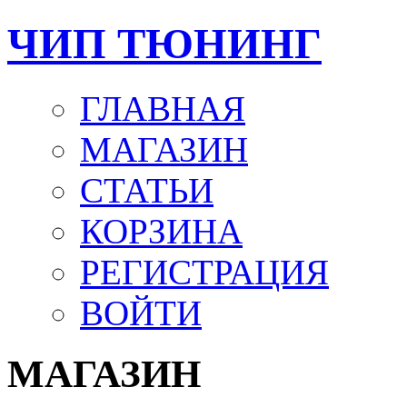
ЧИП ТЮНИНГ
ГЛАВНАЯ
МАГАЗИН
СТАТЬИ
КОРЗИНА
РЕГИСТРАЦИЯ
ВОЙТИ
МАГАЗИН