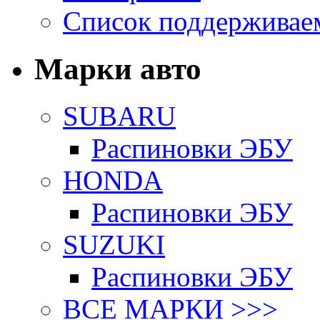
Список поддерживае
Марки авто
SUBARU
Распиновки ЭБУ
HONDA
Распиновки ЭБУ
SUZUKI
Распиновки ЭБУ
ВСЕ МАРКИ >>>