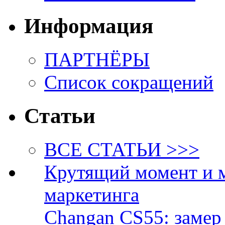
Информация
ПАРТНЁРЫ
Список сокращений
Статьи
ВСЕ СТАТЬИ >>>
Крутящий момент и 
маркетинга
Changan CS55: замер 