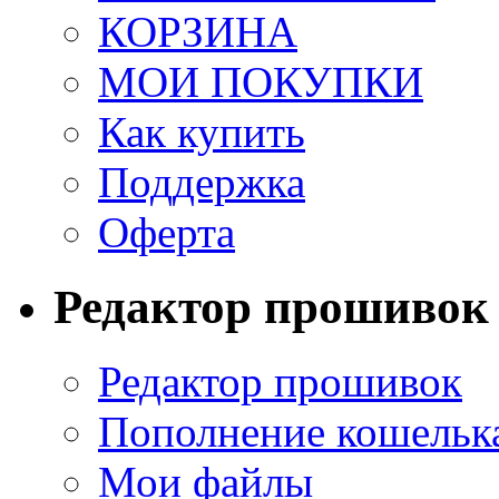
КОРЗИНА
МОИ ПОКУПКИ
Как купить
Поддержка
Оферта
Редактор прошивок
Редактор прошивок
Пополнение кошельк
Мои файлы