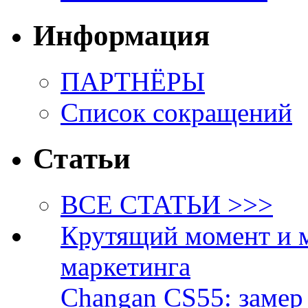
Информация
ПАРТНЁРЫ
Список сокращений
Статьи
ВСЕ СТАТЬИ >>>
Крутящий момент и 
маркетинга
Changan CS55: замер 