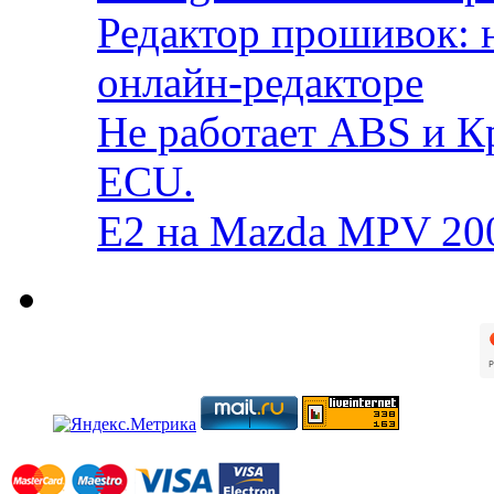
Редактор прошивок: 
онлайн-редакторе
Не работает ABS и К
ECU.
E2 на Mazda MPV 20