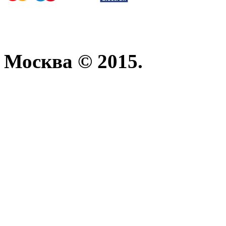
Москва © 2015.