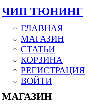
ЧИП ТЮНИНГ
ГЛАВНАЯ
МАГАЗИН
СТАТЬИ
КОРЗИНА
РЕГИСТРАЦИЯ
ВОЙТИ
МАГАЗИН