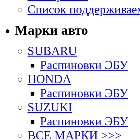
Список поддерживае
Марки авто
SUBARU
Распиновки ЭБУ
HONDA
Распиновки ЭБУ
SUZUKI
Распиновки ЭБУ
ВСЕ МАРКИ >>>