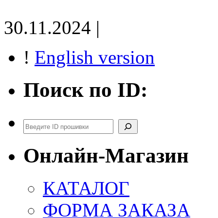
30.11.2024 |
!
English version
Поиск по ID:
Поиск
Онлайн-Магазин
КАТАЛОГ
ФОРМА ЗАКАЗА