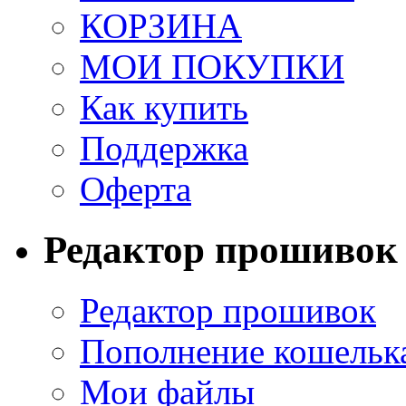
КОРЗИНА
МОИ ПОКУПКИ
Как купить
Поддержка
Оферта
Редактор прошивок
Редактор прошивок
Пополнение кошельк
Мои файлы