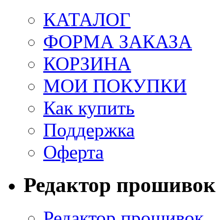
КАТАЛОГ
ФОРМА ЗАКАЗА
КОРЗИНА
МОИ ПОКУПКИ
Как купить
Поддержка
Оферта
Редактор прошивок
Редактор прошивок