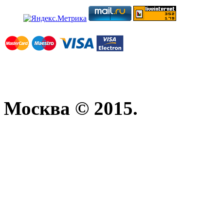
Москва © 2015.