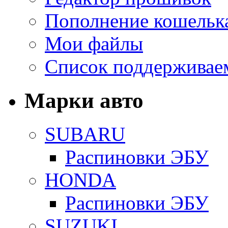
Пополнение кошельк
Мои файлы
Список поддерживае
Марки авто
SUBARU
Распиновки ЭБУ
HONDA
Распиновки ЭБУ
SUZUKI