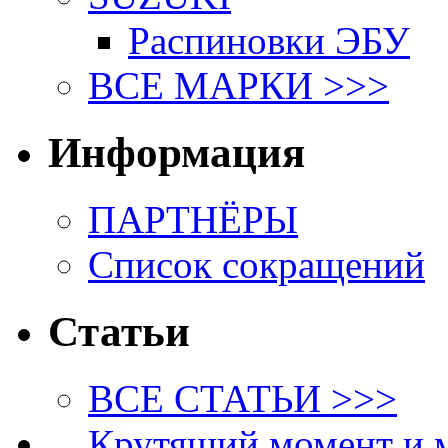
Распиновки ЭБУ
ВСЕ МАРКИ >>>
Информация
ПАРТНЁРЫ
Список сокращений
Статьи
ВСЕ СТАТЬИ >>>
Крутящий момент и 