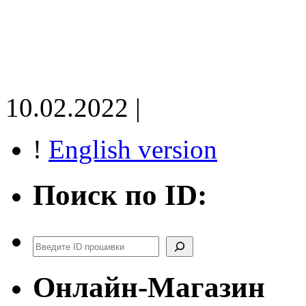
10.02.2022 |
!
English version
Поиск по ID:
Поиск
Онлайн-Магазин