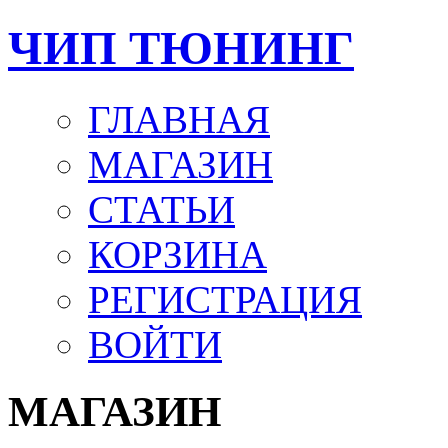
ЧИП ТЮНИНГ
ГЛАВНАЯ
МАГАЗИН
СТАТЬИ
КОРЗИНА
РЕГИСТРАЦИЯ
ВОЙТИ
МАГАЗИН