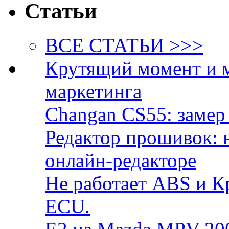
Статьи
ВСЕ СТАТЬИ >>>
Крутящий момент и 
маркетинга
Changan CS55: замер 
Редактор прошивок: 
онлайн-редакторе
Не работает ABS и К
ECU.