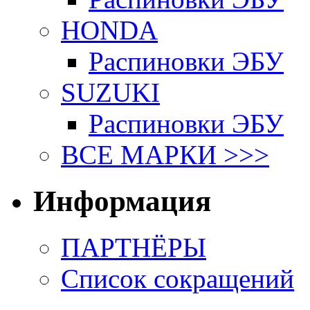
HONDA
Распиновки ЭБУ
SUZUKI
Распиновки ЭБУ
ВСЕ МАРКИ >>>
Информация
ПАРТНЁРЫ
Список сокращений