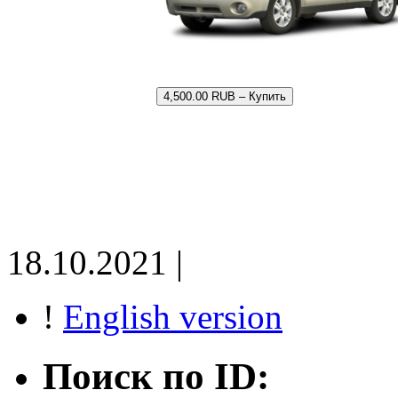
4,500.00 RUB – Купить
18.10.2021 |
!
English version
Поиск по ID: