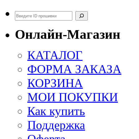
Поиск
Онлайн-Магазин
КАТАЛОГ
ФОРМА ЗАКАЗА
КОРЗИНА
МОИ ПОКУПКИ
Как купить
Поддержка
Оферта