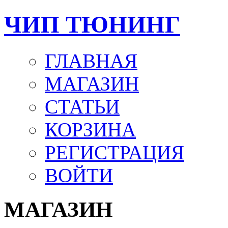
ЧИП ТЮНИНГ
ГЛАВНАЯ
МАГАЗИН
СТАТЬИ
КОРЗИНА
РЕГИСТРАЦИЯ
ВОЙТИ
МАГАЗИН