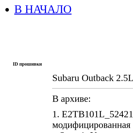
В НАЧАЛО
ID прошивки
Subaru Outback 2.
В архиве:
1. E2TB101L_52421
модифицированная