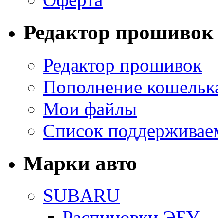
Редактор прошивок
Редактор прошивок
Пополнение кошельк
Мои файлы
Список поддерживае
Марки авто
SUBARU
Распиновки ЭБУ