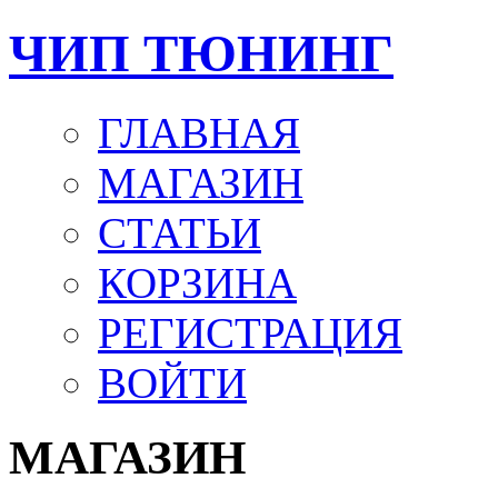
ЧИП ТЮНИНГ
ГЛАВНАЯ
МАГАЗИН
СТАТЬИ
КОРЗИНА
РЕГИСТРАЦИЯ
ВОЙТИ
МАГАЗИН