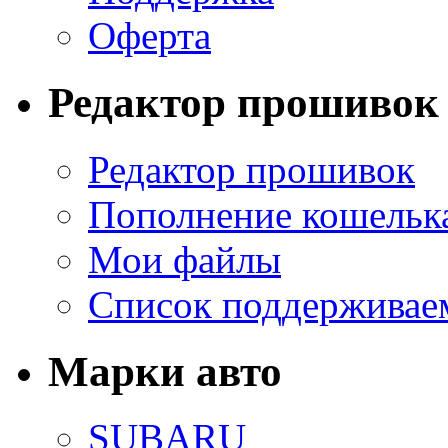
Оферта
Редактор прошивок
Редактор прошивок
Пополнение кошельк
Мои файлы
Список поддерживае
Марки авто
SUBARU