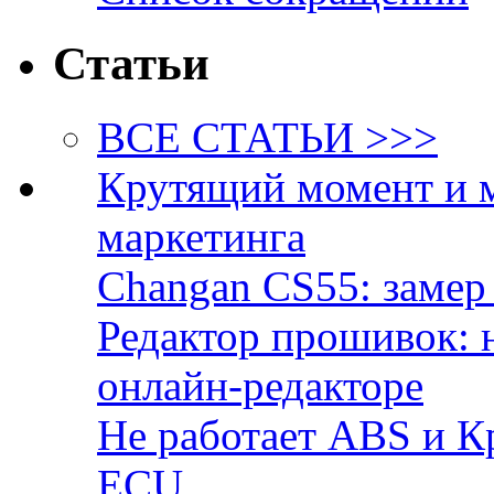
Статьи
ВСЕ СТАТЬИ >>>
Крутящий момент и 
маркетинга
Changan CS55: замер 
Редактор прошивок: 
онлайн-редакторе
Не работает ABS и К
ECU.