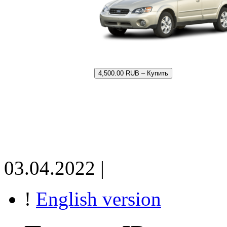
4,500.00 RUB – Купить
03.04.2022 |
!
English version