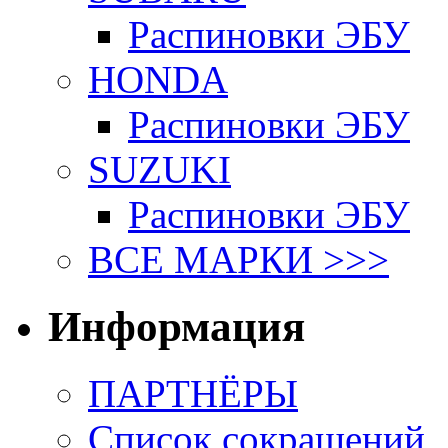
Распиновки ЭБУ
HONDA
Распиновки ЭБУ
SUZUKI
Распиновки ЭБУ
ВСЕ МАРКИ >>>
Информация
ПАРТНЁРЫ
Список сокращений