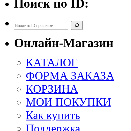
Поиск по ID:
Поиск
Онлайн-Магазин
КАТАЛОГ
ФОРМА ЗАКАЗА
КОРЗИНА
МОИ ПОКУПКИ
Как купить
Поддержка