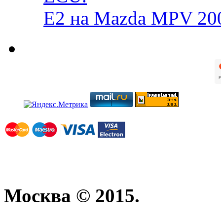
E2 на Mazda MPV 20
Москва © 2015.