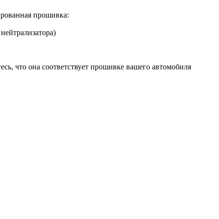
рованная прошивка:
 нейтрализатора)
есь, что она соответствует прошивке вашего автомобиля