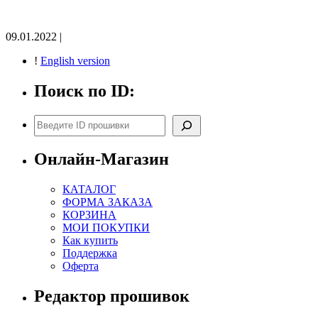
09.01.2022 |
!
English version
Поиск по ID:
Поиск
Онлайн-Магазин
КАТАЛОГ
ФОРМА ЗАКАЗА
КОРЗИНА
МОИ ПОКУПКИ
Как купить
Поддержка
Оферта
Редактор прошивок