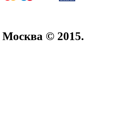
Москва © 2015.