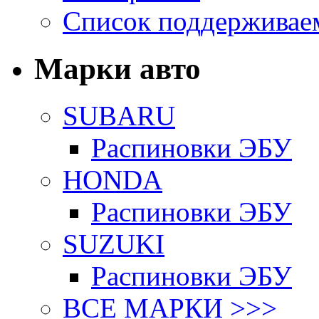
Список поддерживае
Марки авто
SUBARU
Распиновки ЭБУ
HONDA
Распиновки ЭБУ
SUZUKI
Распиновки ЭБУ
ВСЕ МАРКИ >>>