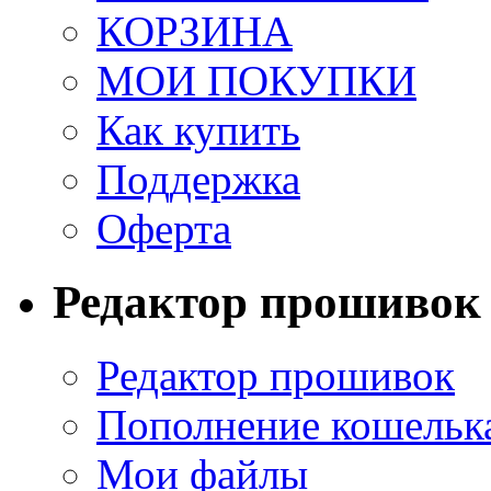
КОРЗИНА
МОИ ПОКУПКИ
Как купить
Поддержка
Оферта
Редактор прошивок
Редактор прошивок
Пополнение кошельк
Мои файлы