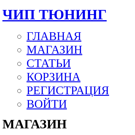
ЧИП ТЮНИНГ
ГЛАВНАЯ
МАГАЗИН
СТАТЬИ
КОРЗИНА
РЕГИСТРАЦИЯ
ВОЙТИ
МАГАЗИН