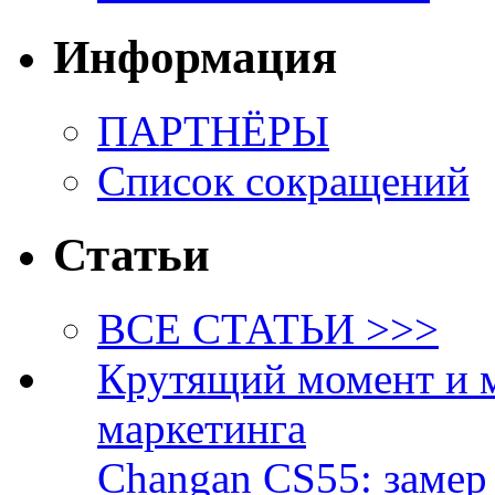
Информация
ПАРТНЁРЫ
Список сокращений
Статьи
ВСЕ СТАТЬИ >>>
Крутящий момент и 
маркетинга
Changan CS55: замер 