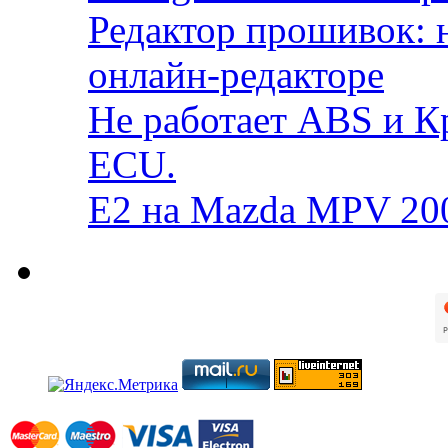
Редактор прошивок: 
онлайн-редакторе
Не работает ABS и К
ECU.
E2 на Mazda MPV 20