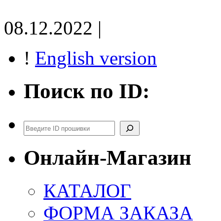
08.12.2022 |
!
English version
Поиск по ID:
Поиск
Онлайн-Магазин
КАТАЛОГ
ФОРМА ЗАКАЗА