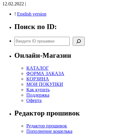
12.02.2022 |
!
English version
Поиск по ID:
Поиск
Онлайн-Магазин
КАТАЛОГ
ФОРМА ЗАКАЗА
КОРЗИНА
МОИ ПОКУПКИ
Как купить
Поддержка
Оферта
Редактор прошивок
Редактор прошивок
Пополнение кошелька