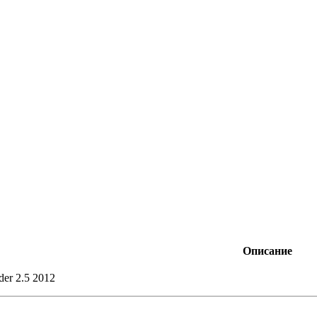
Описание
der 2.5 2012