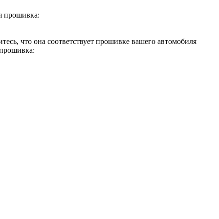
 прошивка:
есь, что она соответствует прошивке вашего автомобиля
прошивка: