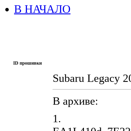
В НАЧАЛО
ID прошивки
Subaru Legacy 
В архиве:
1.