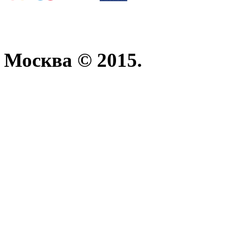
Москва © 2015.