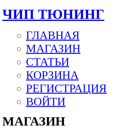
ЧИП ТЮНИНГ
ГЛАВНАЯ
МАГАЗИН
СТАТЬИ
КОРЗИНА
РЕГИСТРАЦИЯ
ВОЙТИ
МАГАЗИН