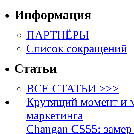
Информация
ПАРТНЁРЫ
Список сокращений
Статьи
ВСЕ СТАТЬИ >>>
Крутящий момент и 
маркетинга
Changan CS55: замер 