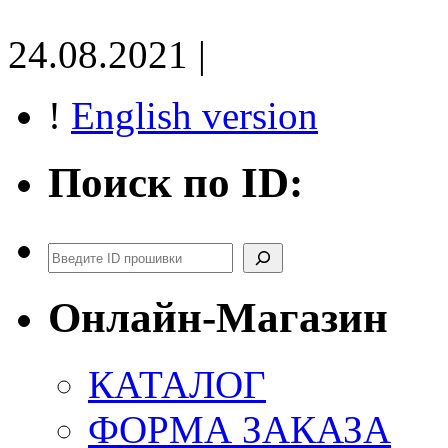
24.08.2021 |
!
English version
Поиск по ID:
Поиск
Онлайн-Магазин
КАТАЛОГ
ФОРМА ЗАКАЗА