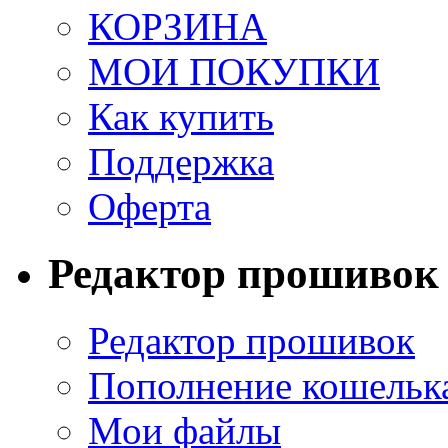
КОРЗИНА
МОИ ПОКУПКИ
Как купить
Поддержка
Оферта
Редактор прошивок
Редактор прошивок
Пополнение кошельк
Мои файлы