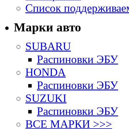
Список поддерживае
Марки авто
SUBARU
Распиновки ЭБУ
HONDA
Распиновки ЭБУ
SUZUKI
Распиновки ЭБУ
ВСЕ МАРКИ >>>