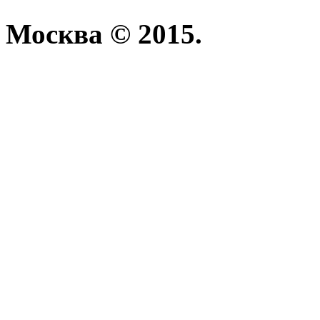
Москва © 2015.