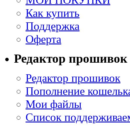
Как купить
Поддержка
Оферта
Редактор прошивок
Редактор прошивок
Пополнение кошельк
Мои файлы
Список поддерживае