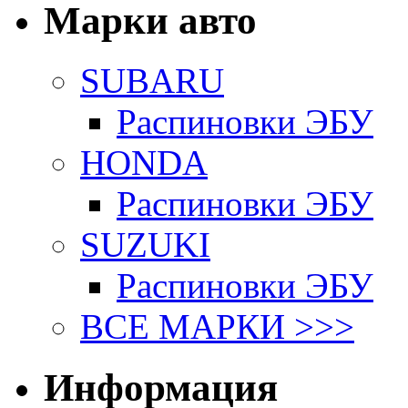
Марки авто
SUBARU
Распиновки ЭБУ
HONDA
Распиновки ЭБУ
SUZUKI
Распиновки ЭБУ
ВСЕ МАРКИ >>>
Информация