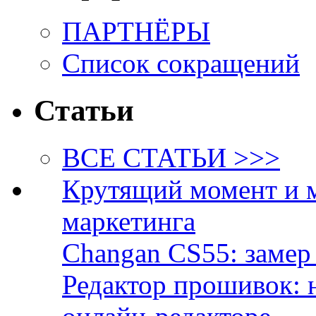
ПАРТНЁРЫ
Список сокращений
Статьи
ВСЕ СТАТЬИ >>>
Крутящий момент и 
маркетинга
Changan CS55: замер 
Редактор прошивок: 