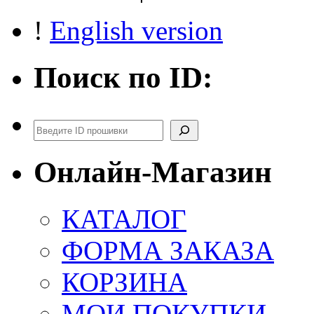
!
English version
Поиск по ID:
Поиск
Онлайн-Магазин
КАТАЛОГ
ФОРМА ЗАКАЗА
КОРЗИНА
МОИ ПОКУПКИ