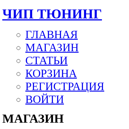
ЧИП ТЮНИНГ
ГЛАВНАЯ
МАГАЗИН
СТАТЬИ
КОРЗИНА
РЕГИСТРАЦИЯ
ВОЙТИ
МАГАЗИН