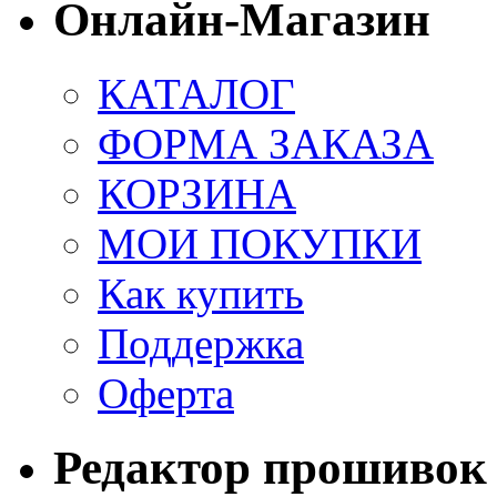
Онлайн-Магазин
КАТАЛОГ
ФОРМА ЗАКАЗА
КОРЗИНА
МОИ ПОКУПКИ
Как купить
Поддержка
Оферта
Редактор прошивок