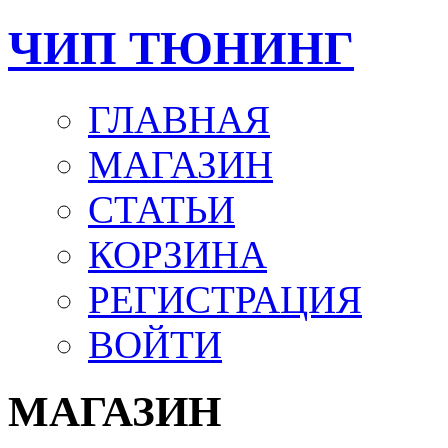
ЧИП ТЮНИНГ
ГЛАВНАЯ
МАГАЗИН
СТАТЬИ
КОРЗИНА
РЕГИСТРАЦИЯ
ВОЙТИ
МАГАЗИН