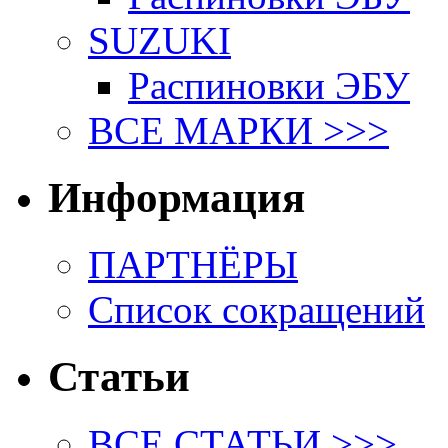
SUZUKI
Распиновки ЭБУ
ВСЕ МАРКИ >>>
Информация
ПАРТНЁРЫ
Список сокращений
Статьи
ВСЕ СТАТЬИ >>>