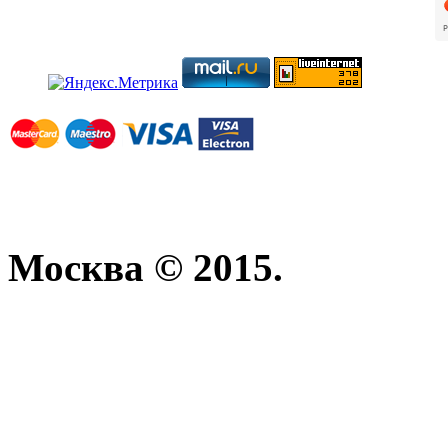
Москва © 2015.