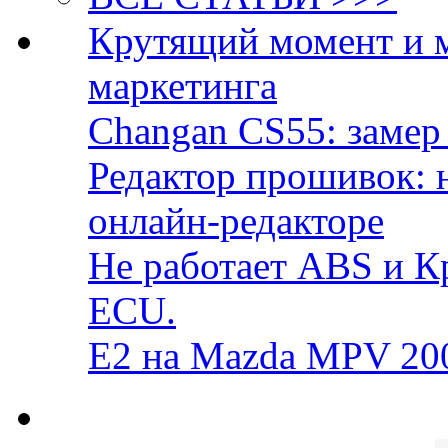
Крутящий момент и 
маркетинга
Changan CS55: замер 
Редактор прошивок: 
онлайн-редакторе
Не работает ABS и К
ECU.
E2 на Mazda MPV 20