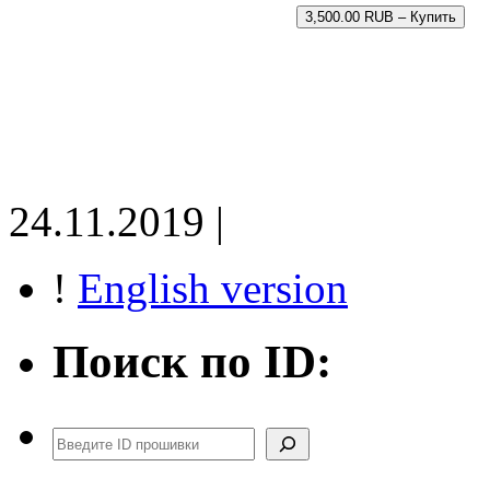
3,500.00 RUB – Купить
24.11.2019 |
!
English version
Поиск по ID:
Поиск