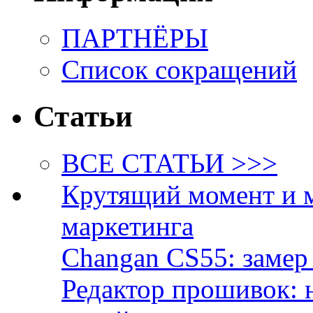
ПАРТНЁРЫ
Список сокращений
Статьи
ВСЕ СТАТЬИ >>>
Крутящий момент и 
маркетинга
Changan CS55: замер 
Редактор прошивок: 