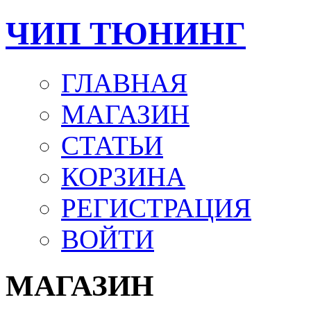
ЧИП ТЮНИНГ
ГЛАВНАЯ
МАГАЗИН
СТАТЬИ
КОРЗИНА
РЕГИСТРАЦИЯ
ВОЙТИ
МАГАЗИН