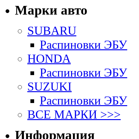
Марки авто
SUBARU
Распиновки ЭБУ
HONDA
Распиновки ЭБУ
SUZUKI
Распиновки ЭБУ
ВСЕ МАРКИ >>>
Информация