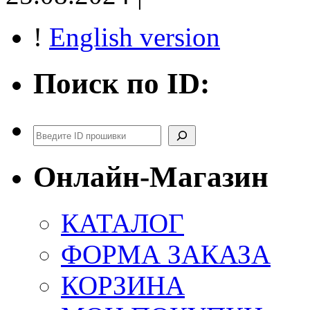
!
English version
Поиск по ID:
Поиск
Онлайн-Магазин
КАТАЛОГ
ФОРМА ЗАКАЗА
КОРЗИНА