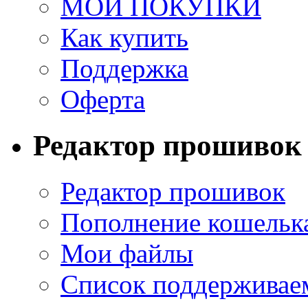
МОИ ПОКУПКИ
Как купить
Поддержка
Оферта
Редактор прошивок
Редактор прошивок
Пополнение кошельк
Мои файлы
Список поддерживае