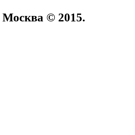
Москва © 2015.