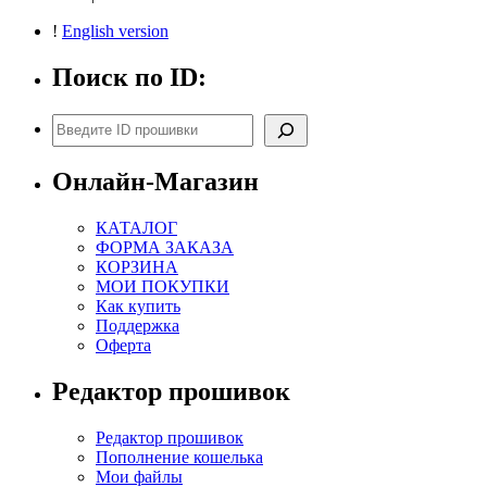
!
English version
Поиск по ID:
Поиск
Онлайн-Магазин
КАТАЛОГ
ФОРМА ЗАКАЗА
КОРЗИНА
МОИ ПОКУПКИ
Как купить
Поддержка
Оферта
Редактор прошивок
Редактор прошивок
Пополнение кошелька
Мои файлы