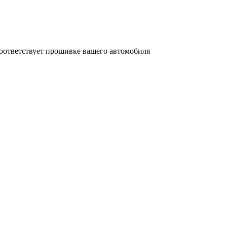
соответствует прошивке вашего автомобиля