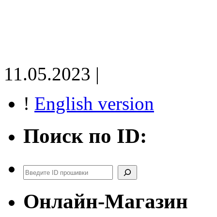
11.05.2023 |
!
English version
Поиск по ID:
Поиск
Онлайн-Магазин