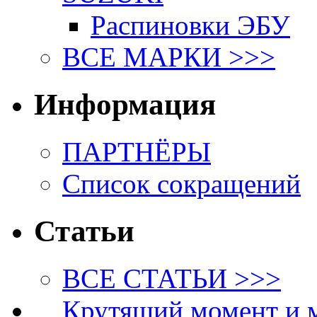
Распиновки ЭБУ
ВСЕ МАРКИ >>>
Информация
ПАРТНЁРЫ
Список сокращений
Статьи
ВСЕ СТАТЬИ >>>
Крутящий момент и 