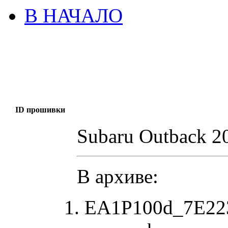
В НАЧАЛО
ID прошивки
Subaru Outback 2
В архиве:
EA1P100d_7E22