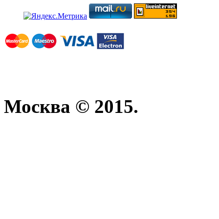
Москва © 2015.