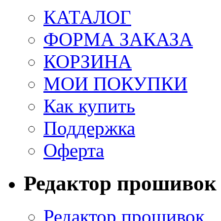
КАТАЛОГ
ФОРМА ЗАКАЗА
КОРЗИНА
МОИ ПОКУПКИ
Как купить
Поддержка
Оферта
Редактор прошивок
Редактор прошивок