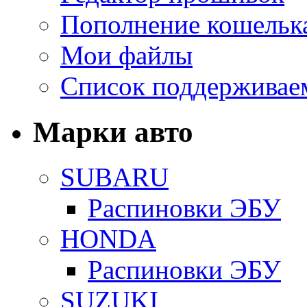
Пополнение кошельк
Мои файлы
Список поддерживае
Марки авто
SUBARU
Распиновки ЭБУ
HONDA
Распиновки ЭБУ
SUZUKI