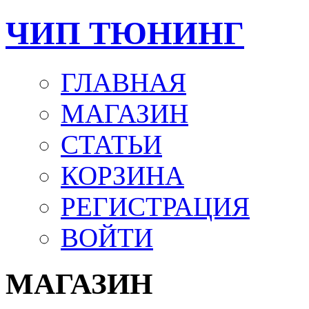
ЧИП ТЮНИНГ
ГЛАВНАЯ
МАГАЗИН
СТАТЬИ
КОРЗИНА
РЕГИСТРАЦИЯ
ВОЙТИ
МАГАЗИН