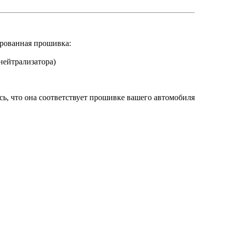
рованная прошивка:
нейтрализатора)
сь, что она соответствует прошивке вашего автомобиля