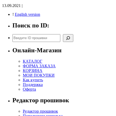
13.09.2021 |
!
English version
Поиск по ID:
Поиск
Онлайн-Магазин
КАТАЛОГ
ФОРМА ЗАКАЗА
КОРЗИНА
МОИ ПОКУПКИ
Как купить
Поддержка
Оферта
Редактор прошивок
Редактор прошивок
Пополнение кошелька