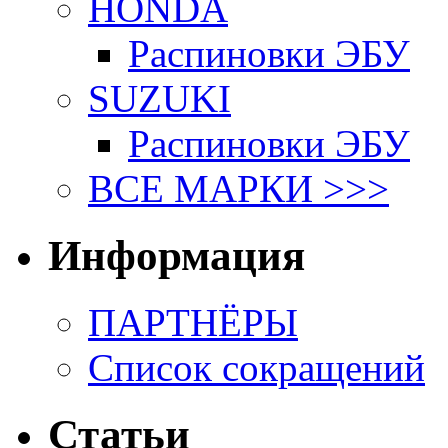
HONDA
Распиновки ЭБУ
SUZUKI
Распиновки ЭБУ
ВСЕ МАРКИ >>>
Информация
ПАРТНЁРЫ
Список сокращений
Статьи