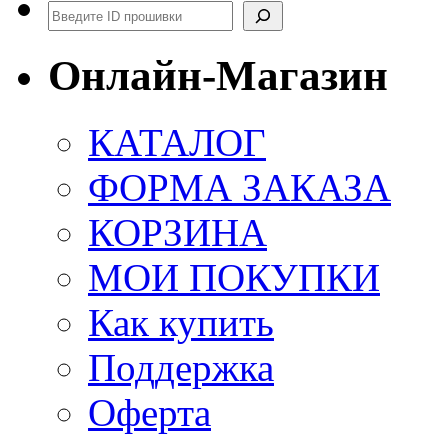
Поиск
Онлайн-Магазин
КАТАЛОГ
ФОРМА ЗАКАЗА
КОРЗИНА
МОИ ПОКУПКИ
Как купить
Поддержка
Оферта