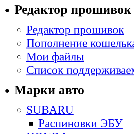
Редактор прошивок
Редактор прошивок
Пополнение кошельк
Мои файлы
Список поддерживае
Марки авто
SUBARU
Распиновки ЭБУ