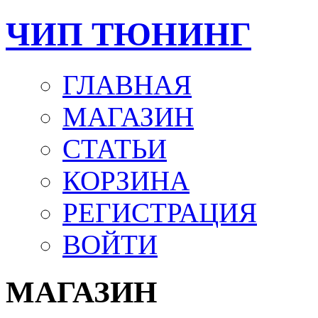
ЧИП ТЮНИНГ
ГЛАВНАЯ
МАГАЗИН
СТАТЬИ
КОРЗИНА
РЕГИСТРАЦИЯ
ВОЙТИ
МАГАЗИН