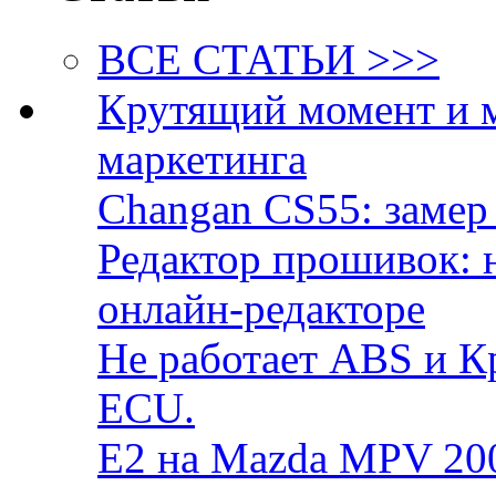
ВСЕ СТАТЬИ >>>
Крутящий момент и 
маркетинга
Changan CS55: замер 
Редактор прошивок: 
онлайн-редакторе
Не работает ABS и К
ECU.
E2 на Mazda MPV 20