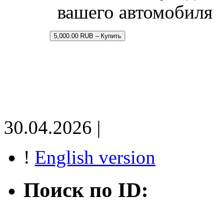
вашего автомобиля
5,000.00 RUB – Купить
30.04.2026 |
!
English version
Поиск по ID: