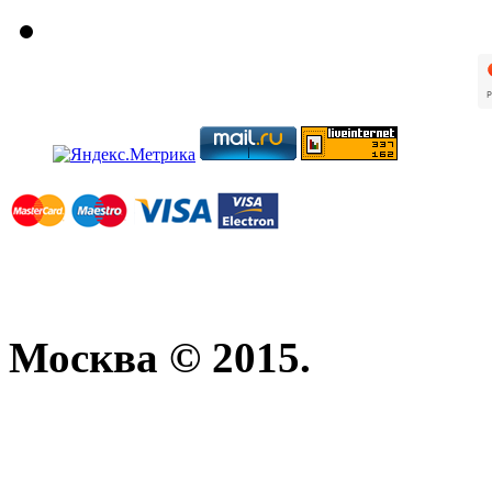
Москва © 2015.