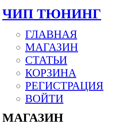
ЧИП ТЮНИНГ
ГЛАВНАЯ
МАГАЗИН
СТАТЬИ
КОРЗИНА
РЕГИСТРАЦИЯ
ВОЙТИ
МАГАЗИН