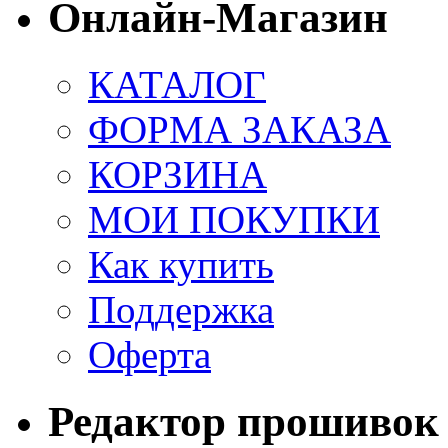
Онлайн-Магазин
КАТАЛОГ
ФОРМА ЗАКАЗА
КОРЗИНА
МОИ ПОКУПКИ
Как купить
Поддержка
Оферта
Редактор прошивок