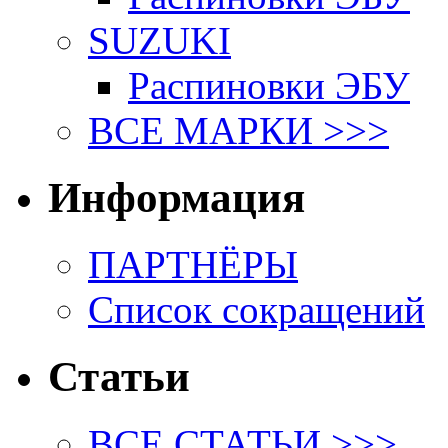
SUZUKI
Распиновки ЭБУ
ВСЕ МАРКИ >>>
Информация
ПАРТНЁРЫ
Список сокращений
Статьи
ВСЕ СТАТЬИ >>>