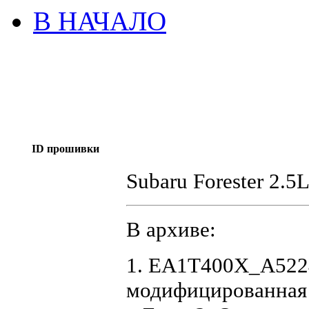
В НАЧАЛО
ID прошивки
Subaru Forester 2.
В архиве:
1. EA1T400X_A522
модифицированная