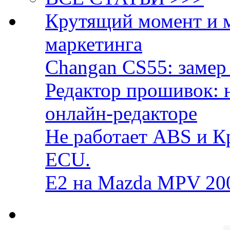
Крутящий момент и 
маркетинга
Changan CS55: замер 
Редактор прошивок: 
онлайн-редакторе
Не работает ABS и К
ECU.
E2 на Mazda MPV 20