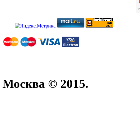
Москва © 2015.