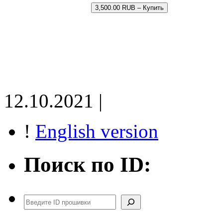
3,500.00 RUB – Купить
12.10.2021 |
!
English version
Поиск по ID:
Поиск