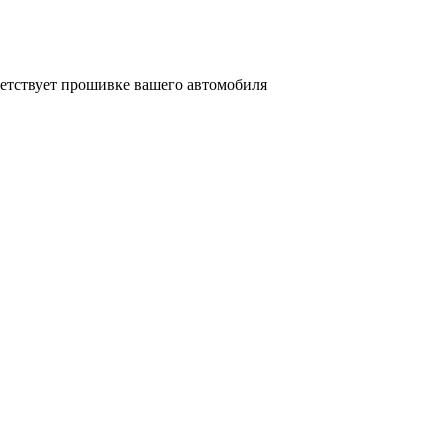
ветствует прошивке вашего автомобиля