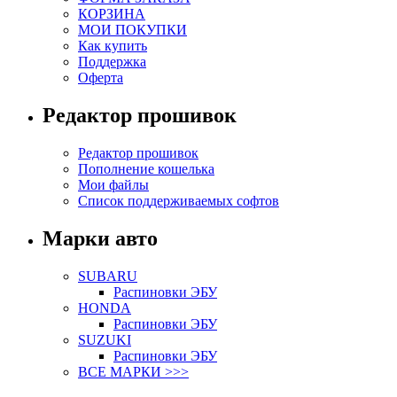
КОРЗИНА
МОИ ПОКУПКИ
Как купить
Поддержка
Оферта
Редактор прошивок
Редактор прошивок
Пополнение кошелька
Мои файлы
Список поддерживаемых софтов
Марки авто
SUBARU
Распиновки ЭБУ
HONDA
Распиновки ЭБУ
SUZUKI
Распиновки ЭБУ
ВСЕ МАРКИ >>>