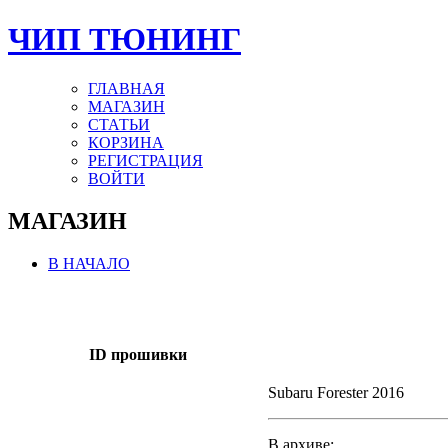
ЧИП ТЮНИНГ
ГЛАВНАЯ
МАГАЗИН
СТАТЬИ
КОРЗИНА
РЕГИСТРАЦИЯ
ВОЙТИ
МАГАЗИН
В НАЧАЛО
ID прошивки
Subaru Forester 2016
В архиве: