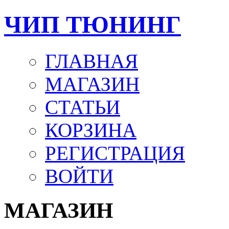
ЧИП ТЮНИНГ
ГЛАВНАЯ
МАГАЗИН
СТАТЬИ
КОРЗИНА
РЕГИСТРАЦИЯ
ВОЙТИ
МАГАЗИН