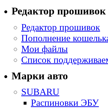
Редактор прошивок
Редактор прошивок
Пополнение кошельк
Мои файлы
Список поддерживае
Марки авто
SUBARU
Распиновки ЭБУ