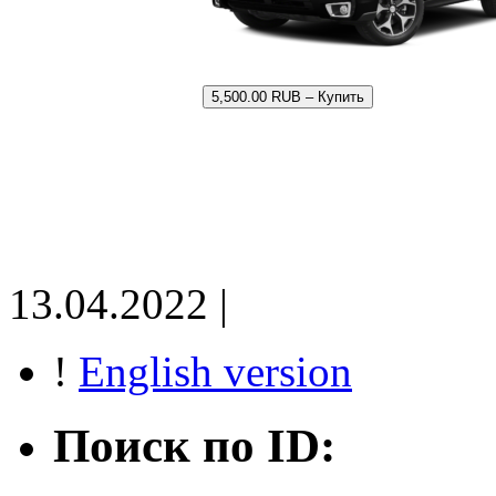
5,500.00 RUB – Купить
13.04.2022 |
!
English version
Поиск по ID: