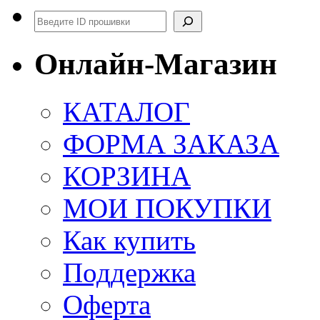
Поиск
Онлайн-Магазин
КАТАЛОГ
ФОРМА ЗАКАЗА
КОРЗИНА
МОИ ПОКУПКИ
Как купить
Поддержка
Оферта