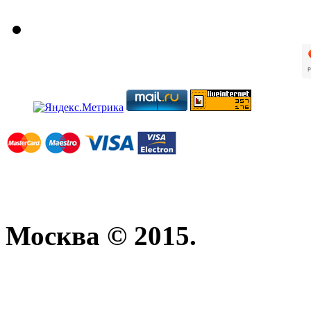
Москва © 2015.