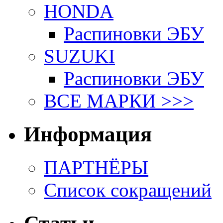
HONDA
Распиновки ЭБУ
SUZUKI
Распиновки ЭБУ
ВСЕ МАРКИ >>>
Информация
ПАРТНЁРЫ
Список сокращений