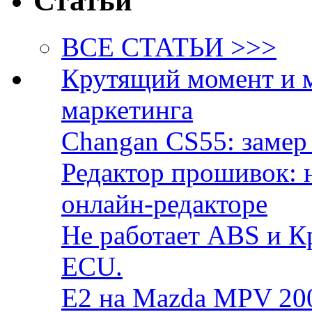
Статьи
ВСЕ СТАТЬИ >>>
Крутящий момент и 
маркетинга
Changan CS55: замер 
Редактор прошивок: 
онлайн-редакторе
Не работает ABS и К
ECU.
E2 на Mazda MPV 20