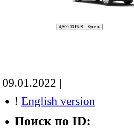
4,500.00 RUB – Купить
09.01.2022 |
!
English version
Поиск по ID: