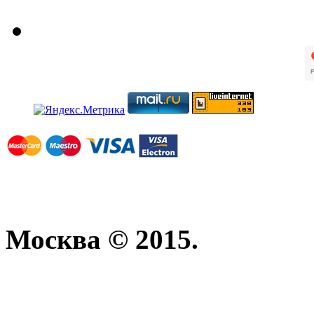
Москва © 2015.