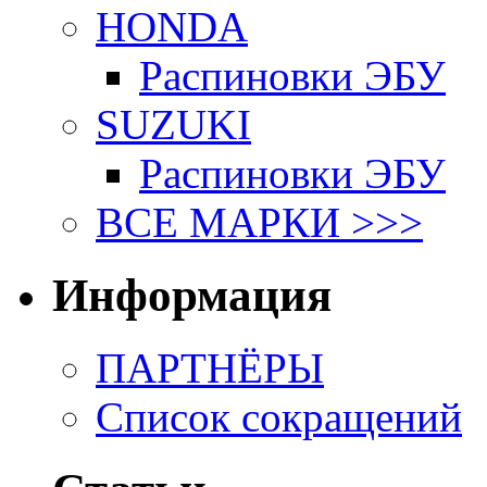
HONDA
Распиновки ЭБУ
SUZUKI
Распиновки ЭБУ
ВСЕ МАРКИ >>>
Информация
ПАРТНЁРЫ
Список сокращений