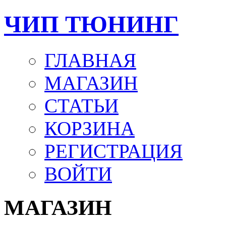
ЧИП ТЮНИНГ
ГЛАВНАЯ
МАГАЗИН
СТАТЬИ
КОРЗИНА
РЕГИСТРАЦИЯ
ВОЙТИ
МАГАЗИН