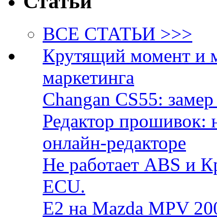
Статьи
ВСЕ СТАТЬИ >>>
Крутящий момент и 
маркетинга
Changan CS55: замер 
Редактор прошивок: 
онлайн-редакторе
Не работает ABS и К
ECU.
E2 на Mazda MPV 20