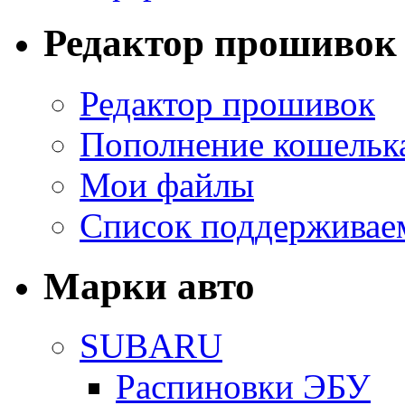
Редактор прошивок
Редактор прошивок
Пополнение кошельк
Мои файлы
Список поддерживае
Марки авто
SUBARU
Распиновки ЭБУ