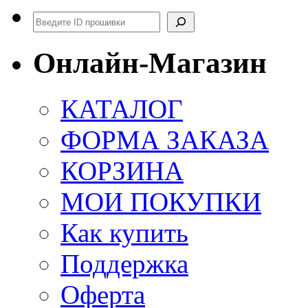
Поиск
Онлайн-Магазин
КАТАЛОГ
ФОРМА ЗАКАЗА
КОРЗИНА
МОИ ПОКУПКИ
Как купить
Поддержка
Оферта