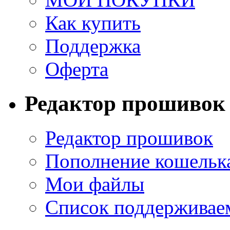
Как купить
Поддержка
Оферта
Редактор прошивок
Редактор прошивок
Пополнение кошельк
Мои файлы
Список поддерживае