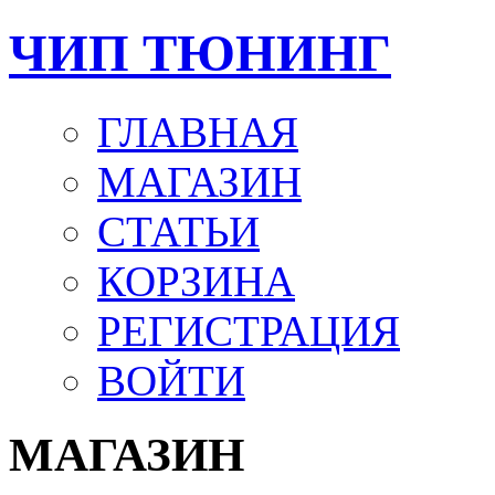
ЧИП ТЮНИНГ
ГЛАВНАЯ
МАГАЗИН
СТАТЬИ
КОРЗИНА
РЕГИСТРАЦИЯ
ВОЙТИ
МАГАЗИН