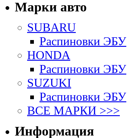
Марки авто
SUBARU
Распиновки ЭБУ
HONDA
Распиновки ЭБУ
SUZUKI
Распиновки ЭБУ
ВСЕ МАРКИ >>>
Информация