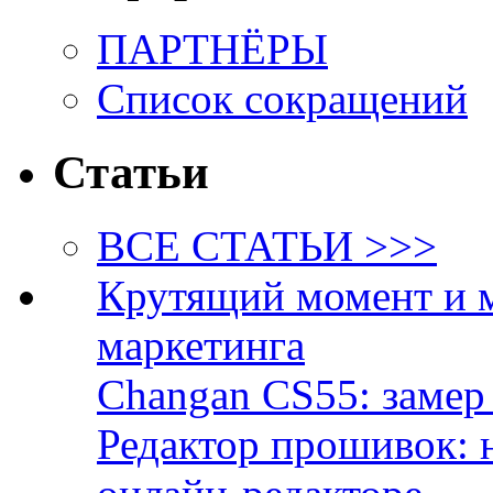
ПАРТНЁРЫ
Список сокращений
Статьи
ВСЕ СТАТЬИ >>>
Крутящий момент и 
маркетинга
Changan CS55: замер 
Редактор прошивок: 