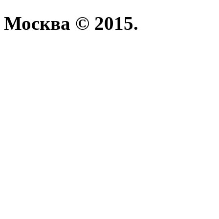
Москва © 2015.