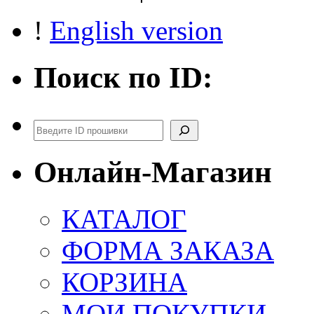
!
English version
Поиск по ID:
Поиск
Онлайн-Магазин
КАТАЛОГ
ФОРМА ЗАКАЗА
КОРЗИНА
МОИ ПОКУПКИ