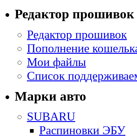
Редактор прошивок
Редактор прошивок
Пополнение кошельк
Мои файлы
Список поддерживае
Марки авто
SUBARU
Распиновки ЭБУ