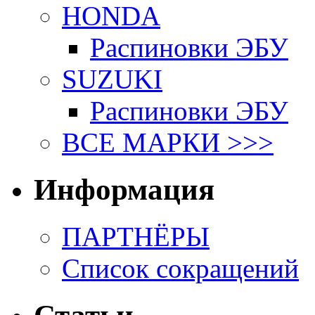
HONDA
Распиновки ЭБУ
SUZUKI
Распиновки ЭБУ
ВСЕ МАРКИ >>>
Информация
ПАРТНЁРЫ
Список сокращений