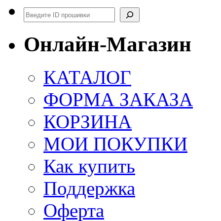
Поиск
Онлайн-Магазин
КАТАЛОГ
ФОРМА ЗАКАЗА
КОРЗИНА
МОИ ПОКУПКИ
Как купить
Поддержка
Оферта