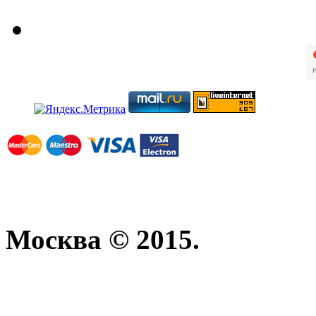
Москва © 2015.