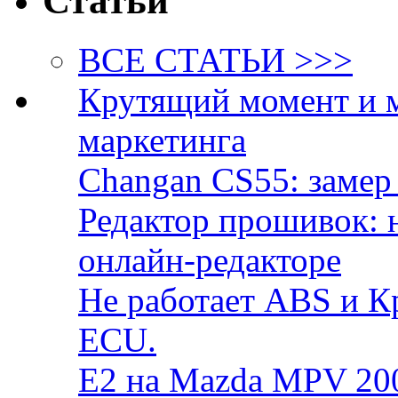
Статьи
ВСЕ СТАТЬИ >>>
Крутящий момент и 
маркетинга
Changan CS55: замер 
Редактор прошивок: 
онлайн-редакторе
Не работает ABS и К
ECU.
E2 на Mazda MPV 20