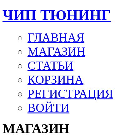
ЧИП ТЮНИНГ
ГЛАВНАЯ
МАГАЗИН
СТАТЬИ
КОРЗИНА
РЕГИСТРАЦИЯ
ВОЙТИ
МАГАЗИН