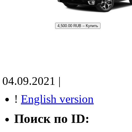
4,500.00 RUB – Купить
04.09.2021 |
!
English version
Поиск по ID: