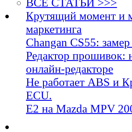
ВСЕ СТАТЬИ >>>
Крутящий момент и 
маркетинга
Changan CS55: замер 
Редактор прошивок: 
онлайн-редакторе
Не работает ABS и К
ECU.
E2 на Mazda MPV 20