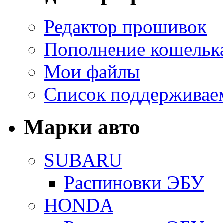
Редактор прошивок
Пополнение кошельк
Мои файлы
Список поддерживае
Марки авто
SUBARU
Распиновки ЭБУ
HONDA