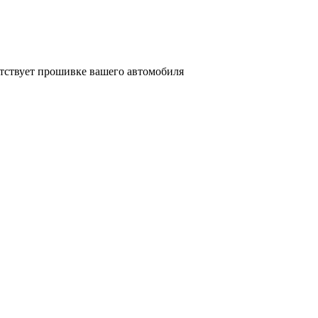
етствует прошивке вашего автомобиля