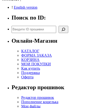
!
English version
Поиск по ID:
Поиск
Онлайн-Магазин
КАТАЛОГ
ФОРМА ЗАКАЗА
КОРЗИНА
МОИ ПОКУПКИ
Как купить
Поддержка
Оферта
Редактор прошивок
Редактор прошивок
Пополнение кошелька
Мои файлы