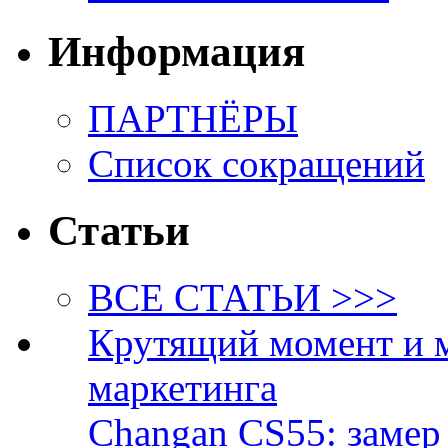
Информация
ПАРТНЁРЫ
Список сокращений
Статьи
ВСЕ СТАТЬИ >>>
Крутящий момент и 
маркетинга
Changan CS55: замер 