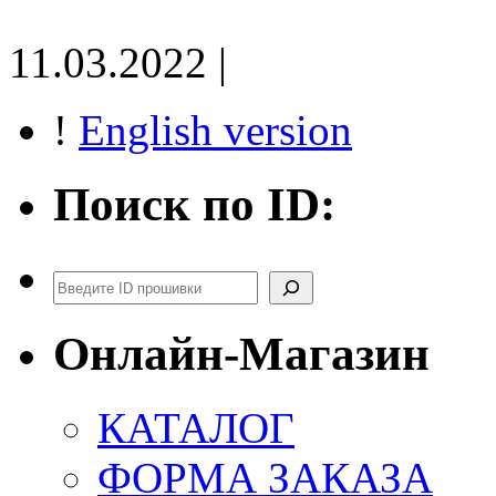
11.03.2022 |
!
English version
Поиск по ID:
Поиск
Онлайн-Магазин
КАТАЛОГ
ФОРМА ЗАКАЗА