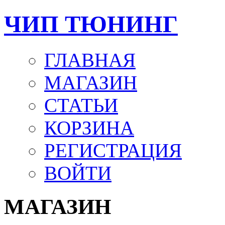
ЧИП ТЮНИНГ
ГЛАВНАЯ
МАГАЗИН
СТАТЬИ
КОРЗИНА
РЕГИСТРАЦИЯ
ВОЙТИ
МАГАЗИН