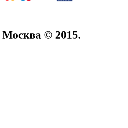
Москва © 2015.