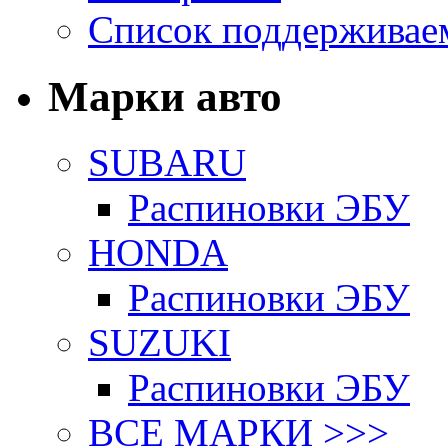
Список поддерживае
Марки авто
SUBARU
Распиновки ЭБУ
HONDA
Распиновки ЭБУ
SUZUKI
Распиновки ЭБУ
ВСЕ МАРКИ >>>