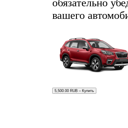
обязательно убе
вашего автомоб
5,500.00 RUB – Купить