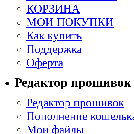
КОРЗИНА
МОИ ПОКУПКИ
Как купить
Поддержка
Оферта
Редактор прошивок
Редактор прошивок
Пополнение кошельк
Мои файлы