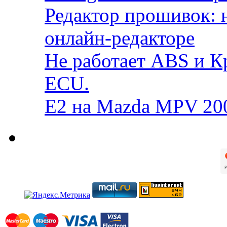
Редактор прошивок: 
онлайн-редакторе
Не работает ABS и К
ECU.
E2 на Mazda MPV 20