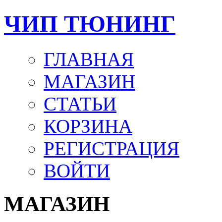
ЧИП ТЮНИНГ
ГЛАВНАЯ
МАГАЗИН
СТАТЬИ
КОРЗИНА
РЕГИСТРАЦИЯ
ВОЙТИ
МАГАЗИН