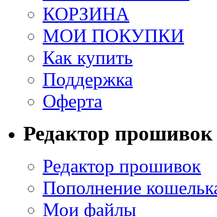
КОРЗИНА
МОИ ПОКУПКИ
Как купить
Поддержка
Оферта
Редактор прошивок
Редактор прошивок
Пополнение кошельк
Мои файлы