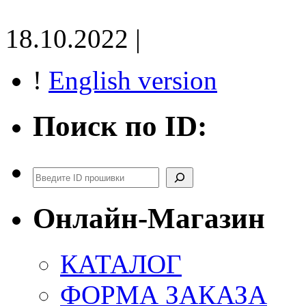
18.10.2022 |
!
English version
Поиск по ID:
Поиск
Онлайн-Магазин
КАТАЛОГ
ФОРМА ЗАКАЗА