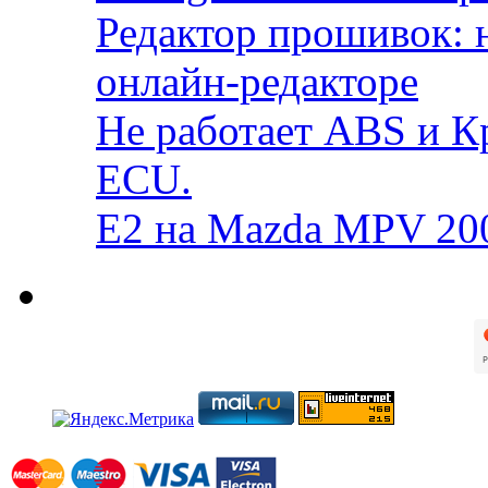
Редактор прошивок: 
онлайн-редакторе
Не работает ABS и К
ECU.
E2 на Mazda MPV 20