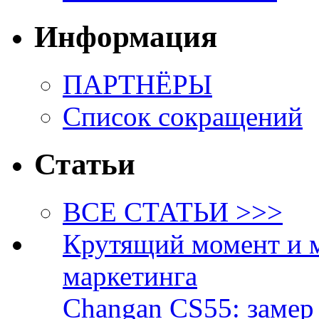
Информация
ПАРТНЁРЫ
Список сокращений
Статьи
ВСЕ СТАТЬИ >>>
Крутящий момент и 
маркетинга
Changan CS55: замер 