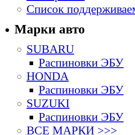
Список поддерживае
Марки авто
SUBARU
Распиновки ЭБУ
HONDA
Распиновки ЭБУ
SUZUKI
Распиновки ЭБУ
ВСЕ МАРКИ >>>