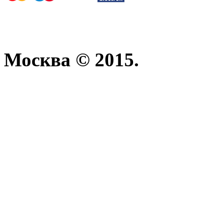
Москва © 2015.