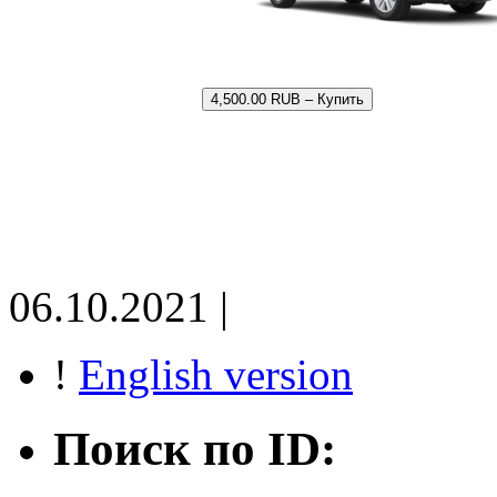
4,500.00 RUB – Купить
06.10.2021 |
!
English version
Поиск по ID: