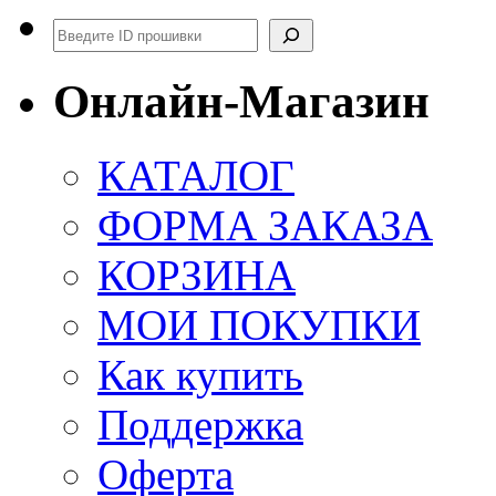
Поиск
Онлайн-Магазин
КАТАЛОГ
ФОРМА ЗАКАЗА
КОРЗИНА
МОИ ПОКУПКИ
Как купить
Поддержка
Оферта