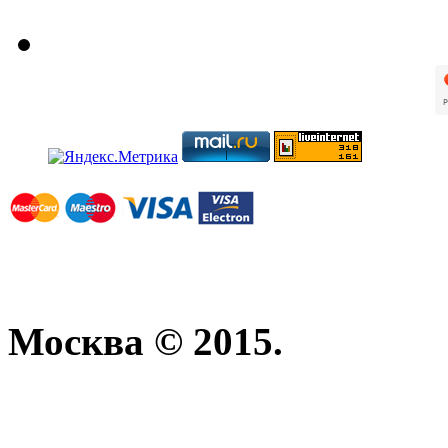
Москва © 2015.