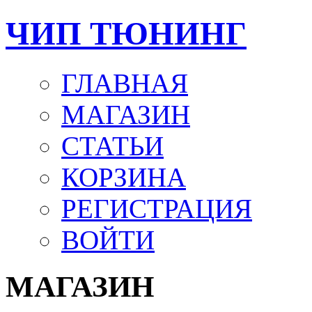
ЧИП ТЮНИНГ
ГЛАВНАЯ
МАГАЗИН
СТАТЬИ
КОРЗИНА
РЕГИСТРАЦИЯ
ВОЙТИ
МАГАЗИН