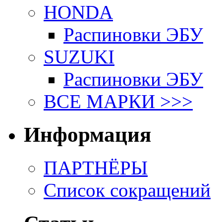
HONDA
Распиновки ЭБУ
SUZUKI
Распиновки ЭБУ
ВСЕ МАРКИ >>>
Информация
ПАРТНЁРЫ
Список сокращений