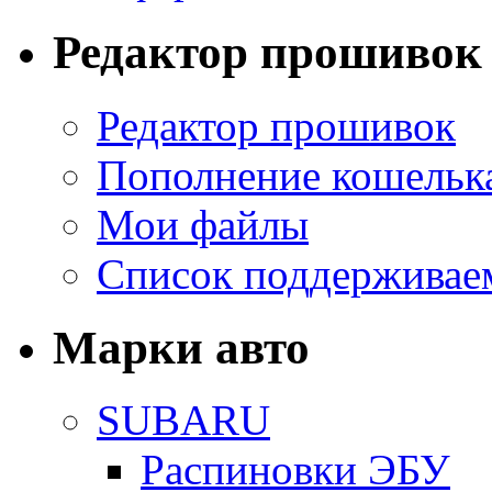
Редактор прошивок
Редактор прошивок
Пополнение кошельк
Мои файлы
Список поддерживае
Марки авто
SUBARU
Распиновки ЭБУ