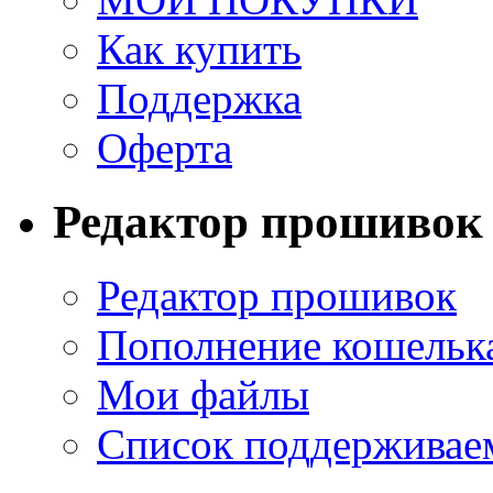
Как купить
Поддержка
Оферта
Редактор прошивок
Редактор прошивок
Пополнение кошельк
Мои файлы
Список поддерживае