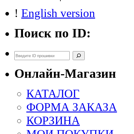
!
English version
Поиск по ID:
Поиск
Онлайн-Магазин
КАТАЛОГ
ФОРМА ЗАКАЗА
КОРЗИНА
МОИ ПОКУПКИ