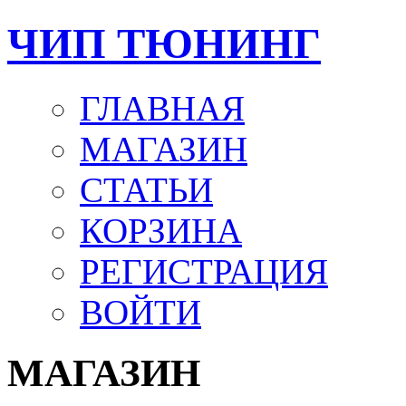
ЧИП ТЮНИНГ
ГЛАВНАЯ
МАГАЗИН
СТАТЬИ
КОРЗИНА
РЕГИСТРАЦИЯ
ВОЙТИ
МАГАЗИН