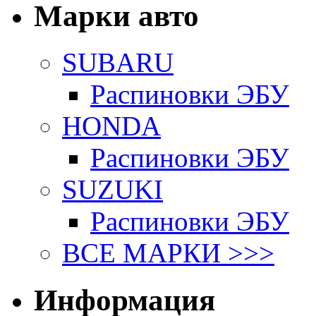
Марки авто
SUBARU
Распиновки ЭБУ
HONDA
Распиновки ЭБУ
SUZUKI
Распиновки ЭБУ
ВСЕ МАРКИ >>>
Информация