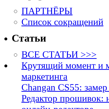
ПАРТНЁРЫ
Список сокращений
Статьи
ВСЕ СТАТЬИ >>>
Крутящий момент и 
маркетинга
Changan CS55: замер 
Редактор прошивок: 