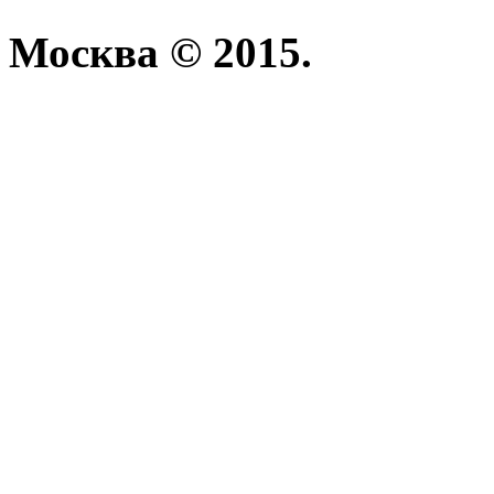
Москва © 2015.