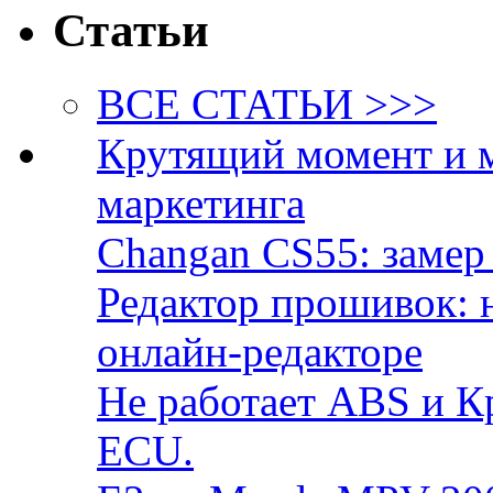
Статьи
ВСЕ СТАТЬИ >>>
Крутящий момент и 
маркетинга
Changan CS55: замер 
Редактор прошивок: 
онлайн-редакторе
Не работает ABS и К
ECU.