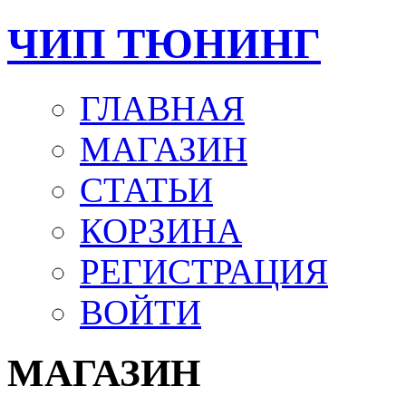
ЧИП ТЮНИНГ
ГЛАВНАЯ
МАГАЗИН
СТАТЬИ
КОРЗИНА
РЕГИСТРАЦИЯ
ВОЙТИ
МАГАЗИН