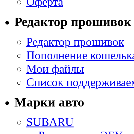
Оферта
Редактор прошивок
Редактор прошивок
Пополнение кошельк
Мои файлы
Список поддерживае
Марки авто
SUBARU