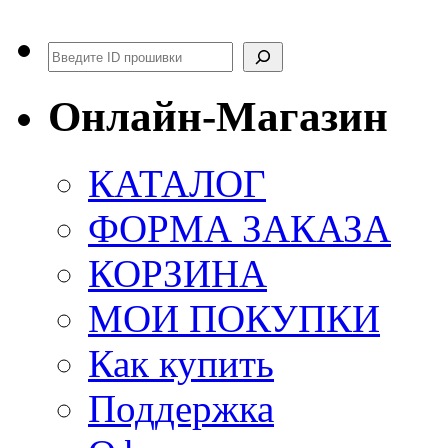
Поиск
Онлайн-Магазин
КАТАЛОГ
ФОРМА ЗАКАЗА
КОРЗИНА
МОИ ПОКУПКИ
Как купить
Поддержка