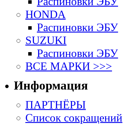
Распиновки ЭБУ
HONDA
Распиновки ЭБУ
SUZUKI
Распиновки ЭБУ
ВСЕ МАРКИ >>>
Информация
ПАРТНЁРЫ
Список сокращений