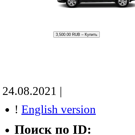
3,500.00 RUB – Купить
24.08.2021 |
!
English version
Поиск по ID: