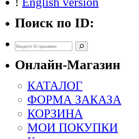
!
English version
Поиск по ID:
Поиск
Онлайн-Магазин
КАТАЛОГ
ФОРМА ЗАКАЗА
КОРЗИНА
МОИ ПОКУПКИ