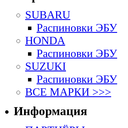
SUBARU
Распиновки ЭБУ
HONDA
Распиновки ЭБУ
SUZUKI
Распиновки ЭБУ
ВСЕ МАРКИ >>>
Информация