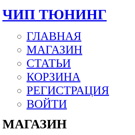
ЧИП ТЮНИНГ
ГЛАВНАЯ
МАГАЗИН
СТАТЬИ
КОРЗИНА
РЕГИСТРАЦИЯ
ВОЙТИ
МАГАЗИН