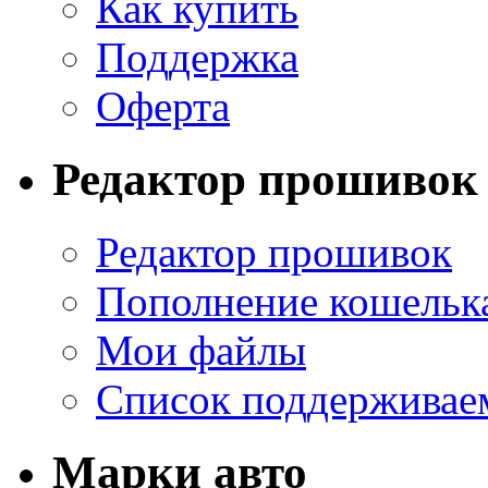
Как купить
Поддержка
Оферта
Редактор прошивок
Редактор прошивок
Пополнение кошельк
Мои файлы
Список поддерживае
Марки авто