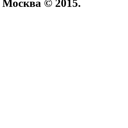
Москва © 2015.