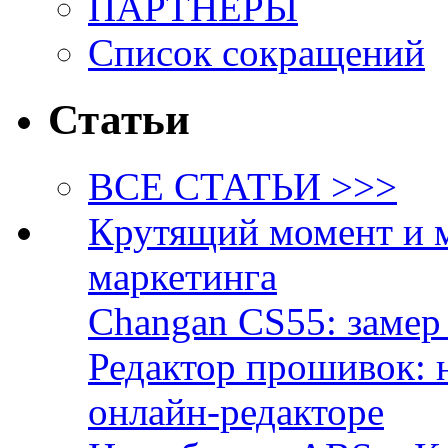
ПАРТНЁРЫ
Список сокращений
Статьи
ВСЕ СТАТЬИ >>>
Крутящий момент и 
маркетинга
Changan CS55: замер 
Редактор прошивок: 
онлайн-редакторе